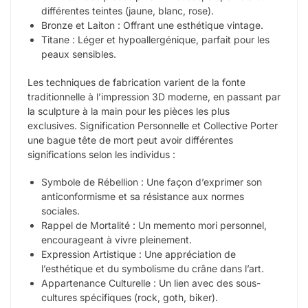
différentes teintes (jaune, blanc, rose).
Bronze et Laiton : Offrant une esthétique vintage.
Titane : Léger et hypoallergénique, parfait pour les
peaux sensibles.
Les techniques de fabrication varient de la fonte
traditionnelle à l’impression 3D moderne, en passant par
la sculpture à la main pour les pièces les plus
exclusives. Signification Personnelle et Collective Porter
une bague tête de mort peut avoir différentes
significations selon les individus :
Symbole de Rébellion : Une façon d’exprimer son
anticonformisme et sa résistance aux normes
sociales.
Rappel de Mortalité : Un memento mori personnel,
encourageant à vivre pleinement.
Expression Artistique : Une appréciation de
l’esthétique et du symbolisme du crâne dans l’art.
Appartenance Culturelle : Un lien avec des sous-
cultures spécifiques (rock, goth, biker).