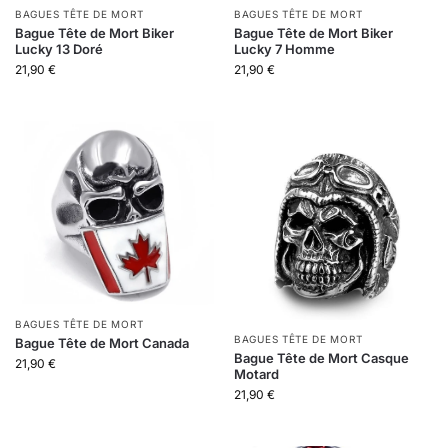
BAGUES TÊTE DE MORT
BAGUES TÊTE DE MORT
Bague Tête de Mort Biker
Bague Tête de Mort Biker
Lucky 13 Doré
Lucky 7 Homme
21,90
€
21,90
€
BAGUES TÊTE DE MORT
BAGUES TÊTE DE MORT
Bague Tête de Mort Canada
Bague Tête de Mort Casque
21,90
€
Motard
21,90
€