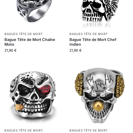
BAGUES TÊTE DE MORT
BAGUES TÊTE DE MORT
Bague Tête de Mort Chaîne
Bague Tête de Mort Chef
Moto
Indien
21,90
€
21,90
€
BAGUES TÊTE DE MORT
,
BAGUES TÊTE DE MORT