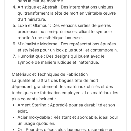
dans la culture motarde.
Artistique et Abstrait : Des interprétations uniques
qui transforment la tête de mort en véritable œuvre
d’art miniature.
Luxe et Glamour : Des versions serties de pierres
précieuses ou semi-précieuses, alliant le symbole
rebelle à une esthétique luxueuse.
Minimaliste Moderne : Des représentations épurées
et stylisées pour un look plus subtil et contemporain.
Humoristique : Des designs qui jouent avec le
symbole de manière ludique et inattendue.
Matériaux et Techniques de Fabrication
La qualité et l’attrait des bagues tête de mort
dépendent grandement des matériaux utilisés et des
techniques de fabrication employées. Les matériaux les
plus courants incluent :
Argent Sterling : Apprécié pour sa durabilité et son
éclat.
Acier Inoxydable : Résistant et abordable, idéal pour
un usage quotidien.
Or : Pour des pièces plus luxueuses, disponible en