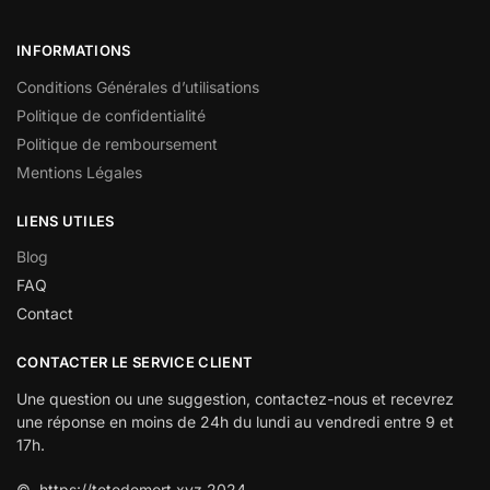
INFORMATIONS
Conditions Générales d’utilisations
Politique de confidentialité
Politique de remboursement
Mentions Légales
LIENS UTILES
Blog
FAQ
Contact
CONTACTER LE SERVICE CLIENT
Une question ou une suggestion, contactez-nous et recevrez
une réponse en moins de 24h du lundi au vendredi entre 9 et
17h.
© https://tetedemort.xyz 2024