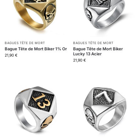
BAGUES TÊTE DE MORT
BAGUES TÊTE DE MORT
Bague Tête de Mort Biker 1% Or
Bague Tête de Mort Biker
Lucky 13 Acier
21,90
€
21,90
€