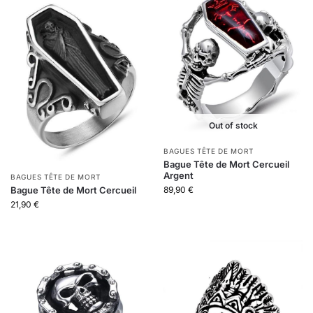
Out of stock
BAGUES TÊTE DE MORT
Bague Tête de Mort Cercueil
Argent
BAGUES TÊTE DE MORT
Bague Tête de Mort Cercueil
89,90
€
21,90
€