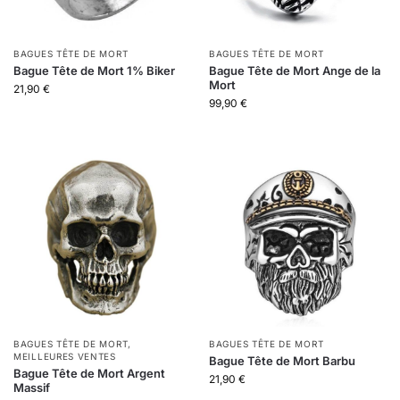
BAGUES TÊTE DE MORT
BAGUES TÊTE DE MORT
Bague Tête de Mort 1% Biker
Bague Tête de Mort Ange de la
Mort
21,90
€
99,90
€
BAGUES TÊTE DE MORT
,
BAGUES TÊTE DE MORT
MEILLEURES VENTES
Bague Tête de Mort Barbu
Bague Tête de Mort Argent
21,90
€
Massif