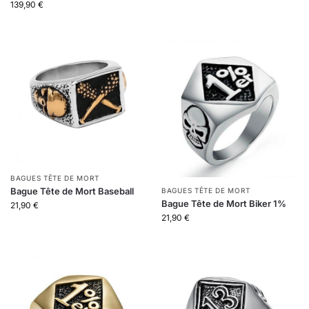
139,90
€
BAGUES TÊTE DE MORT
Bague Tête de Mort Baseball
BAGUES TÊTE DE MORT
Bague Tête de Mort Biker 1%
21,90
€
21,90
€