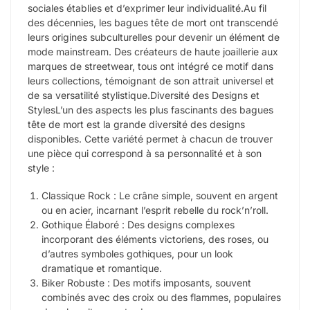
sociales établies et d’exprimer leur individualité.Au fil
des décennies, les bagues tête de mort ont transcendé
leurs origines subculturelles pour devenir un élément de
mode mainstream. Des créateurs de haute joaillerie aux
marques de streetwear, tous ont intégré ce motif dans
leurs collections, témoignant de son attrait universel et
de sa versatilité stylistique.Diversité des Designs et
StylesL’un des aspects les plus fascinants des bagues
tête de mort est la grande diversité des designs
disponibles. Cette variété permet à chacun de trouver
une pièce qui correspond à sa personnalité et à son
style :
Classique Rock : Le crâne simple, souvent en argent
ou en acier, incarnant l’esprit rebelle du rock’n’roll.
Gothique Élaboré : Des designs complexes
incorporant des éléments victoriens, des roses, ou
d’autres symboles gothiques, pour un look
dramatique et romantique.
Biker Robuste : Des motifs imposants, souvent
combinés avec des croix ou des flammes, populaires