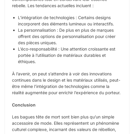
rebelle. Les tendances actuelles incluent :
L’intégration de technologies : Certains designs
incorporent des éléments lumineux ou interactifs.
La personnalisation : De plus en plus de marques
offrent des options de personnalisation pour créer
des pièces uniques.
L’éco-responsabilité : Une attention croissante est
portée à l’utilisation de matériaux durables et
éthiques.
À l’avenir, on peut s’attendre à voir des innovations
continues dans le design et les matériaux utilisés, peut-
être même l’intégration de technologies comme la
réalité augmentée pour enrichir l’expérience du porteur.
Conclusion
Les bagues tête de mort sont bien plus qu’un simple
accessoire de mode. Elles représentent un phénomène
culturel complexe, incarnant des valeurs de rébellion,