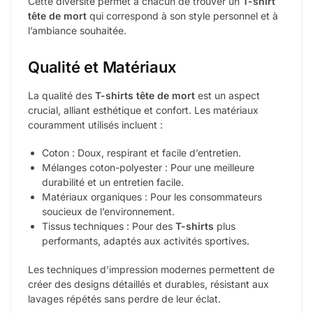
Cette diversité permet à chacun de trouver un
T-shirt
tête de mort
qui correspond à son style personnel et à
l’ambiance souhaitée.
Qualité et Matériaux
La qualité des
T-shirts tête de mort
est un aspect
crucial, alliant esthétique et confort. Les matériaux
couramment utilisés incluent :
Coton : Doux, respirant et facile d’entretien.
Mélanges coton-polyester : Pour une meilleure
durabilité et un entretien facile.
Matériaux organiques : Pour les consommateurs
soucieux de l’environnement.
Tissus techniques : Pour des
T-shirts
plus
performants, adaptés aux activités sportives.
Les techniques d’impression modernes permettent de
créer des designs détaillés et durables, résistant aux
lavages répétés sans perdre de leur éclat.