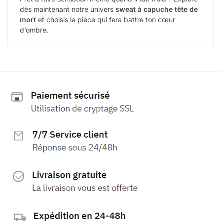
dès maintenant notre univers
sweat à capuche tête de
mort
et choisis la pièce qui fera battre ton cœur
d’ombre.