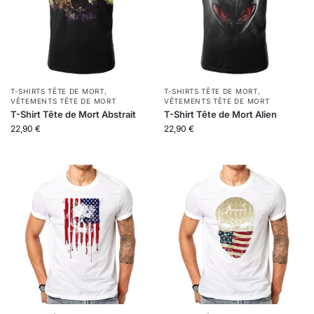
T-SHIRTS TÊTE DE MORT
,
T-SHIRTS TÊTE DE MORT
,
VÊTEMENTS TÊTE DE MORT
VÊTEMENTS TÊTE DE MORT
T-Shirt Tête de Mort Abstrait
T-Shirt Tête de Mort Alien
22,90
€
22,90
€