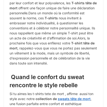
par leur confort et leur polyvalence, les
T-shirts tête de
mort
offrent une façon unique de faire une déclaration
personnelle.Dans un monde où la conformité est
souvent la norme, ces
T-shirts
nous invitent à
embrasser notre individualité, à questionner les
conventions et à célébrer notre personnalité unique. Ils
nous rappellent que même un simple T-shirt peut être
un acte de créativité et d’affirmation de soi.Alors, la
prochaine fois que vous enfilerez votre
T-shirt tête de
mort
, rappelez-vous que vous ne portez pas seulement
un vêtement à la mode, mais un symbole de liberté,
d’expression personnelle et de célébration de la vie
dans toute son intensité.
Quand le confort du sweat
rencontre le style rebelle
Si tu aimes les t-shirts tete de mort , affirme aussi ton
style avec notre
collection de
sweats tête de mort
,
une fusion parfaite entre confort et esthétique