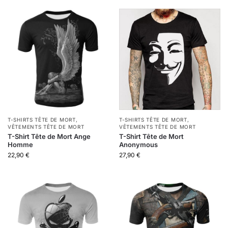
T-SHIRTS TÊTE DE MORT
,
T-SHIRTS TÊTE DE MORT
,
VÊTEMENTS TÊTE DE MORT
VÊTEMENTS TÊTE DE MORT
T-Shirt Tête de Mort Ange
T-Shirt Tête de Mort
Homme
Anonymous
22,90
€
27,90
€