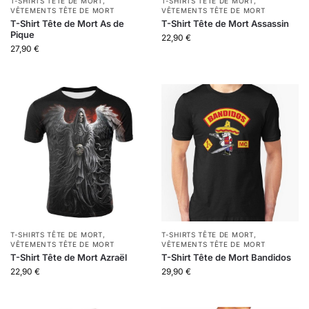
T-SHIRTS TÊTE DE MORT
,
T-SHIRTS TÊTE DE MORT
,
VÊTEMENTS TÊTE DE MORT
VÊTEMENTS TÊTE DE MORT
T-Shirt Tête de Mort As de
T-Shirt Tête de Mort Assassin
Pique
22,90
€
27,90
€
T-SHIRTS TÊTE DE MORT
,
T-SHIRTS TÊTE DE MORT
,
VÊTEMENTS TÊTE DE MORT
VÊTEMENTS TÊTE DE MORT
T-Shirt Tête de Mort Azraël
T-Shirt Tête de Mort Bandidos
22,90
€
29,90
€