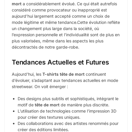
mort
a considérablement évolué. Ce qui était autrefois
considéré comme provocateur ou inapproprié est
aujourd’hui largement accepté comme un choix de
mode légitime et même tendance.Cette évolution reflète
un changement plus large dans la société, où
l’expression personnelle et l’individualité sont de plus en
plus valorisées, même dans les aspects les plus
décontractés de notre garde-robe.
Tendances Actuelles et Futures
Aujourd’hui, les
T-shirts tête de mort
continuent
d’évoluer, s’adaptant aux tendances actuelles en mode
streetwear. On voit émerger :
Des designs plus subtils et sophistiqués, intégrant le
motif de
tête de mort
de manière plus discrète.
L’utilisation de technologies comme l’impression 3D
pour créer des textures uniques.
Des collaborations avec des artistes renommés pour
créer des éditions limitées.