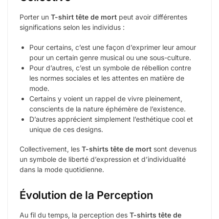
Porter un
T-shirt tête de mort
peut avoir différentes
significations selon les individus :
Pour certains, c’est une façon d’exprimer leur amour
pour un certain genre musical ou une sous-culture.
Pour d’autres, c’est un symbole de rébellion contre
les normes sociales et les attentes en matière de
mode.
Certains y voient un rappel de vivre pleinement,
conscients de la nature éphémère de l’existence.
D’autres apprécient simplement l’esthétique cool et
unique de ces designs.
Collectivement, les
T-shirts tête de mort
sont devenus
un symbole de liberté d’expression et d’individualité
dans la mode quotidienne.
Évolution de la Perception
Au fil du temps, la perception des
T-shirts tête de