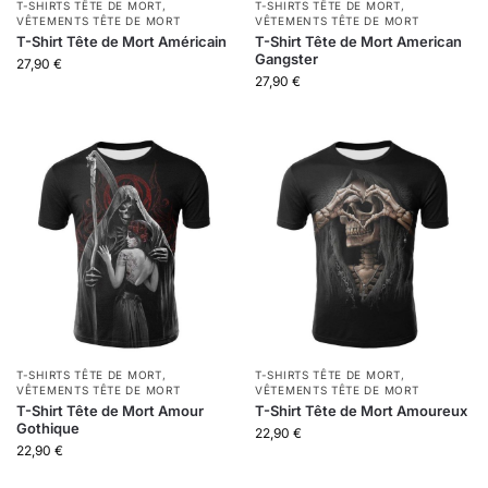
T-SHIRTS TÊTE DE MORT
,
T-SHIRTS TÊTE DE MORT
,
VÊTEMENTS TÊTE DE MORT
VÊTEMENTS TÊTE DE MORT
T-Shirt Tête de Mort Américain
T-Shirt Tête de Mort American
Gangster
27,90
€
27,90
€
T-SHIRTS TÊTE DE MORT
,
T-SHIRTS TÊTE DE MORT
,
VÊTEMENTS TÊTE DE MORT
VÊTEMENTS TÊTE DE MORT
T-Shirt Tête de Mort Amour
T-Shirt Tête de Mort Amoureux
Gothique
22,90
€
22,90
€