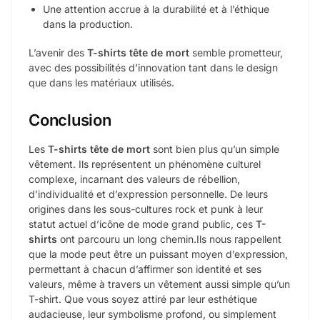
Une attention accrue à la durabilité et à l’éthique
dans la production.
L’avenir des
T-shirts tête de mort
semble prometteur,
avec des possibilités d’innovation tant dans le design
que dans les matériaux utilisés.
Conclusion
Les
T-shirts tête de mort
sont bien plus qu’un simple
vêtement. Ils représentent un phénomène culturel
complexe, incarnant des valeurs de rébellion,
d’individualité et d’expression personnelle. De leurs
origines dans les sous-cultures rock et punk à leur
statut actuel d’icône de mode grand public, ces
T-
shirts
ont parcouru un long chemin.Ils nous rappellent
que la mode peut être un puissant moyen d’expression,
permettant à chacun d’affirmer son identité et ses
valeurs, même à travers un vêtement aussi simple qu’un
T-shirt. Que vous soyez attiré par leur esthétique
audacieuse, leur symbolisme profond, ou simplement