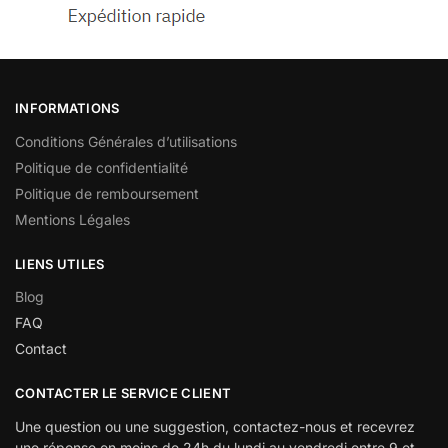
INFORMATIONS
Conditions Générales d’utilisations
Politique de confidentialité
Politique de remboursement
Mentions Légales
LIENS UTILES
Blog
FAQ
Contact
CONTACTER LE SERVICE CLIENT
Une question ou une suggestion, contactez-nous et recevrez
une réponse en moins de 24h du lundi au vendredi entre 9 et