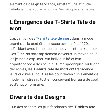
élément de design tendance, reflétant une attitude
rebelle et une appréciation de l’esthétique alternative.
L’Émergence des T-Shirts Tête de
Mort
L’apparition des
T-shirts tête de mor
t
dans la mode
grand public peut être retracée aux années 1970,
coïncidant avec la montée du mouvement punk et rock.
Ces
T-shirts
sont rapidement devenus un moyen pour
les jeunes d’exprimer leur individualité et leur
appartenance à des sous-cultures spécifiques.Au fil des
décennies, les
T-shirts tête de mort
ont transcendé
leurs origines subculturelles pour devenir un élément de
mode mainstream, tout en conservant leur aura de cool
et d’anticonformisme.
Diversité des Designs
L’un des aspects les plus fascinants des
T-shirts tête