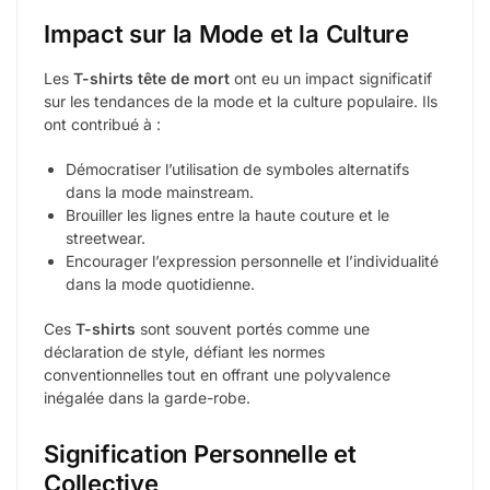
Impact sur la Mode et la Culture
Les
T-shirts tête de mort
ont eu un impact significatif
sur les tendances de la mode et la culture populaire. Ils
ont contribué à :
Démocratiser l’utilisation de symboles alternatifs
dans la mode mainstream.
Brouiller les lignes entre la haute couture et le
streetwear.
Encourager l’expression personnelle et l’individualité
dans la mode quotidienne.
Ces
T-shirts
sont souvent portés comme une
déclaration de style, défiant les normes
conventionnelles tout en offrant une polyvalence
inégalée dans la garde-robe.
Signification Personnelle et
Collective