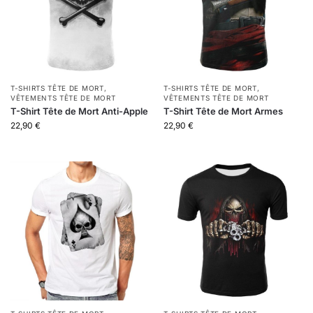
T-SHIRTS TÊTE DE MORT
,
T-SHIRTS TÊTE DE MORT
,
VÊTEMENTS TÊTE DE MORT
VÊTEMENTS TÊTE DE MORT
T-Shirt Tête de Mort Anti-Apple
T-Shirt Tête de Mort Armes
22,90
€
22,90
€