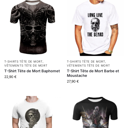
T-SHIRTS TÊTE DE MORT
,
T-SHIRTS TÊTE DE MORT
,
VÊTEMENTS TÊTE DE MORT
VÊTEMENTS TÊTE DE MORT
T-Shirt Tête de Mort Baphomet
T-Shirt Tête de Mort Barbe et
Moustache
22,90
€
27,90
€