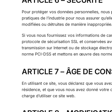
Pour protéger vos données personnelles, nous p
pratiques de l’industrie pour nous assurer qu’el
modifiées ou détruites de manière inappropriée
Si vous nous fournissez vos informations de carte 
protocole de sécurisation SSL et conservées a
transmission sur Internet ou de stockage électr
norme PCI-DSS et mettons en œuvre des normes 
ARTICLE 7 – ÂGE DE C
En utilisant ce site, vous déclarez que vous ave
résidence, et que vous nous avez donné votre 
charge d’utiliser ce site web.