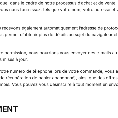
ique, dans le cadre de notre processus d’achat et de vente,
ous nous fournissez, tels que votre nom, votre adresse et 
s recevons également automatiquement l’adresse de protoc
us permet d’obtenir plus de détails au sujet du navigateur et
tre permission, nous pourrions vous envoyer des e-mails au 
s mises à jour.
t votre numéro de téléphone lors de votre commande, vous 
e récupération de panier abandonné), ainsi que des offres
 mois. Vous pouvez vous désinscrire à tout moment en env
MENT