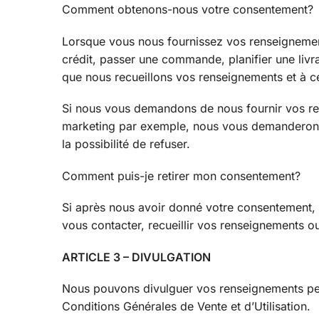
Comment obtenons-nous votre consentement?
Lorsque vous nous fournissez vos renseignement
crédit, passer une commande, planifier une liv
que nous recueillons vos renseignements et à ce
Si nous vous demandons de nous fournir vos ren
marketing par exemple, nous vous demanderons
la possibilité de refuser.
Comment puis-je retirer mon consentement?
Si après nous avoir donné votre consentement, 
vous contacter, recueillir vos renseignements o
ARTICLE 3 – DIVULGATION
Nous pouvons divulguer vos renseignements perso
Conditions Générales de Vente et d’Utilisation.