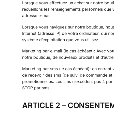
Lorsque vous effectuez un achat sur notre bout
recueillons les renseignements personnels que v
adresse e-mail.
Lorsque vous naviguez sur notre boutique, nou
Internet (adresse IP) de votre ordinateur, qui no
système d’exploitation que vous utilisez.
Marketing par e-mail (le cas échéant): Avec vo
notre boutique, de nouveaux produits et d’autre
Marketing par sms (le cas échéant): en entran
de recevoir des sms (de suivi de commande et d
promotionnelles. Les sms n’excèdent pas 4 par
STOP par sms.
ARTICLE 2 – CONSENTE