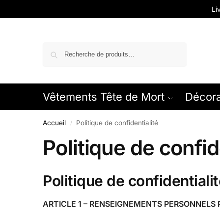
Li
Recherche
Vêtements Tête de Mort
Décora
Accueil
Politique de confidentialité
/
Politique de confid
Politique de confidentiali
ARTICLE 1 – RENSEIGNEMENTS PERSONNELS 