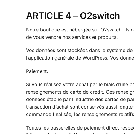
ARTICLE 4 –
O2switch
Notre boutique est hébergée sur O2switch. Ils 
de vous vendre nos services et produits.
Vos données sont stockées dans le système de
l’application générale de WordPress. Vos donné
Paiement:
Si vous réalisez votre achat par le biais d’une
renseignements de carte de crédit. Ces renseig
données établie par l’industrie des cartes de p
transaction d’achat sont conservés aussi longt
commande finalisée, les renseignements relatifs
Toutes les passerelles de paiement direct resp