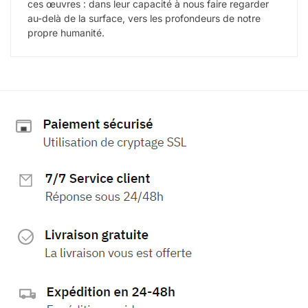
ces œuvres : dans leur capacité à nous faire regarder
au-delà de la surface, vers les profondeurs de notre
propre humanité.