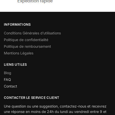
INFORMATIONS
Conditions Générales d’utilisations
Politique de confidentialité
Politique de remboursement
Mentions Légales
LIENS UTILES
Blog
FAQ
Contact
CONTACTER LE SERVICE CLIENT
Une question ou une suggestion, contactez-nous et recevrez
une réponse en moins de 24h du lundi au vendredi entre 9 et