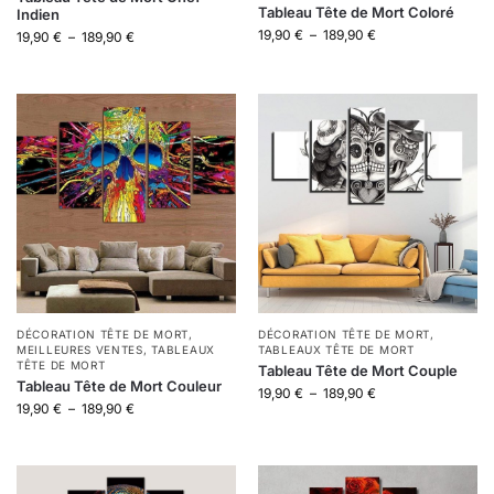
Tableau Tête de Mort Coloré
Indien
19,90
€
–
189,90
€
19,90
€
–
189,90
€
DÉCORATION TÊTE DE MORT
,
DÉCORATION TÊTE DE MORT
,
MEILLEURES VENTES
,
TABLEAUX
TABLEAUX TÊTE DE MORT
TÊTE DE MORT
Tableau Tête de Mort Couple
Tableau Tête de Mort Couleur
19,90
€
–
189,90
€
19,90
€
–
189,90
€