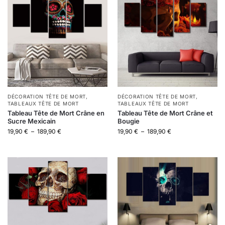
DÉCORATION TÊTE DE MORT
,
DÉCORATION TÊTE DE MORT
,
TABLEAUX TÊTE DE MORT
TABLEAUX TÊTE DE MORT
Tableau Tête de Mort Crâne en
Tableau Tête de Mort Crâne et
Sucre Mexicain
Bougie
19,90
€
–
189,90
€
19,90
€
–
189,90
€