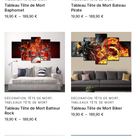
Tableau Tête de Mort
Tableau Tête de Mort Bateau
Baphomet
Pirate
19,90
€
–
189,90
€
19,90
€
–
189,90
€
DÉCORATION TÊTE DE MORT
,
DÉCORATION TÊTE DE MORT
,
TABLEAUX TÊTE DE MORT
TABLEAUX TÊTE DE MORT
Tableau Tête de Mort Batteur
Tableau Tête de Mort Biker
Rock
19,90
€
–
189,90
€
19,90
€
–
189,90
€