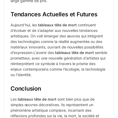
large gamme de prix.
Tendances Actuelles et Futures
Aujourd’hui, les
tableaux tête de mort
continuent
d’évoluer et de s’adapter aux nouvelles tendances
artistiques. On voit émerger des œuvres qui intègrent
des technologies comme la réalité augmentée ou des
matériaux innovants, ouvrant de nouvelles possibilités
d’expression.L’avenir des
tableaux tête de mort
semble
prometteur, avec une nouvelle génération d’artistes qui
réinterprètent ce symbole à travers le prisme des
enjeux contemporains comme l’écologie, la technologie
ou l’identité.
Conclusion
Les
tableaux tête de mort
sont bien plus que de
simples œuvres décoratives. Ils représentent un
phénomène artistique complexe, incarnant des
réflexions profondes sur la vie, la mort, la société et