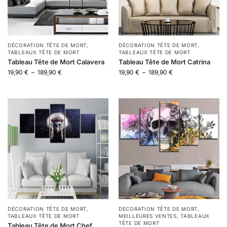
DÉCORATION TÊTE DE MORT
,
DÉCORATION TÊTE DE MORT
,
TABLEAUX TÊTE DE MORT
TABLEAUX TÊTE DE MORT
Tableau Tête de Mort Calavera
Tableau Tête de Mort Catrina
19,90
€
–
189,90
€
19,90
€
–
189,90
€
DÉCORATION TÊTE DE MORT
,
DÉCORATION TÊTE DE MORT
,
TABLEAUX TÊTE DE MORT
MEILLEURES VENTES
,
TABLEAUX
TÊTE DE MORT
Tableau Tête de Mort Chef