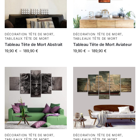
DÉCORATION TÊTE DE MORT
,
DÉCORATION TÊTE DE MORT
,
TABLEAUX TÊTE DE MORT
TABLEAUX TÊTE DE MORT
Tableau Tête de Mort Abstrait
Tableau Tête de Mort Aviateur
19,90
€
–
189,90
€
19,90
€
–
189,90
€
DÉCORATION TÊTE DE MORT
,
DÉCORATION TÊTE DE MORT
,
TABLEAUX TÊTE DE MORT
TABLEAUX TÊTE DE MORT