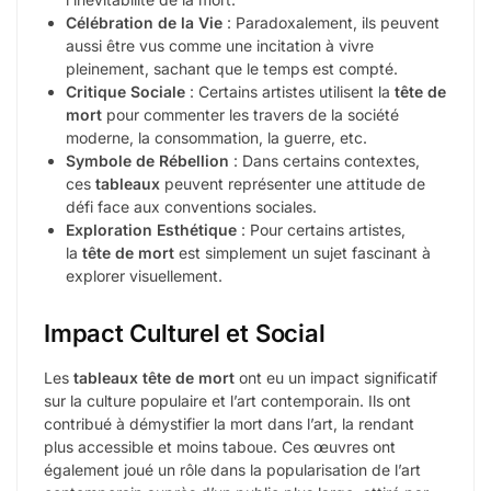
Célébration de la Vie
: Paradoxalement, ils peuvent
aussi être vus comme une incitation à vivre
pleinement, sachant que le temps est compté.
Critique Sociale
: Certains artistes utilisent la
tête de
mort
pour commenter les travers de la société
moderne, la consommation, la guerre, etc.
Symbole de Rébellion
: Dans certains contextes,
ces
tableaux
peuvent représenter une attitude de
défi face aux conventions sociales.
Exploration Esthétique
: Pour certains artistes,
la
tête de mort
est simplement un sujet fascinant à
explorer visuellement.
Impact Culturel et Social
Les
tableaux tête de mort
ont eu un impact significatif
sur la culture populaire et l’art contemporain. Ils ont
contribué à démystifier la mort dans l’art, la rendant
plus accessible et moins taboue. Ces œuvres ont
également joué un rôle dans la popularisation de l’art