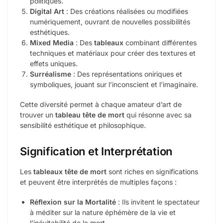
politiques.
Digital Art
: Des créations réalisées ou modifiées
numériquement, ouvrant de nouvelles possibilités
esthétiques.
Mixed Media
: Des
tableaux
combinant différentes
techniques et matériaux pour créer des textures et
effets uniques.
Surréalisme
: Des représentations oniriques et
symboliques, jouant sur l’inconscient et l’imaginaire.
Cette diversité permet à chaque amateur d’art de
trouver un
tableau tête de mort
qui résonne avec sa
sensibilité esthétique et philosophique.
Signification et Interprétation
Les
tableaux tête de mort
sont riches en significations
et peuvent être interprétés de multiples façons :
Réflexion sur la Mortalité
: Ils invitent le spectateur
à méditer sur la nature éphémère de la vie et
l’inévitabilité de la mort.