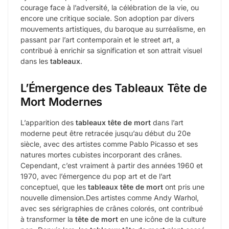
courage face à l’adversité, la célébration de la vie, ou
encore une critique sociale. Son adoption par divers
mouvements artistiques, du baroque au surréalisme, en
passant par l’art contemporain et le street art, a
contribué à enrichir sa signification et son attrait visuel
dans les
tableaux
.
L’Émergence des Tableaux Tête de
Mort Modernes
L’apparition des
tableaux tête de mort
dans l’art
moderne peut être retracée jusqu’au début du 20e
siècle, avec des artistes comme Pablo Picasso et ses
natures mortes cubistes incorporant des crânes.
Cependant, c’est vraiment à partir des années 1960 et
1970, avec l’émergence du pop art et de l’art
conceptuel, que les
tableaux tête de mort
ont pris une
nouvelle dimension.Des artistes comme Andy Warhol,
avec ses sérigraphies de crânes colorés, ont contribué
à transformer la
tête de mort
en une icône de la culture