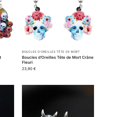
BOUCLES D'OREILLES TÊTE DE MORT
t
Boucles d’Oreilles Tête de Mort Crâne
Fleuri
23,90
€