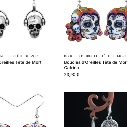
REILLES TÊTE DE MORT
BOUCLES D'OREILLES TÊTE DE MORT
Oreilles Tête de Mort
Boucles d’Oreilles Tête de Mor
Catrina
23,90
€