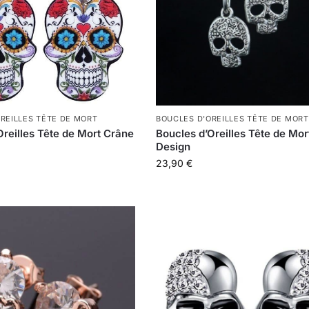
REILLES TÊTE DE MORT
BOUCLES D'OREILLES TÊTE DE MORT
Oreilles Tête de Mort Crâne
Boucles d’Oreilles Tête de Mor
Design
23,90
€