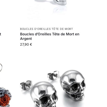
BOUCLES D'OREILLES TÊTE DE MORT
t
Boucles d’Oreilles Tête de Mort en
Argent
27,90
€