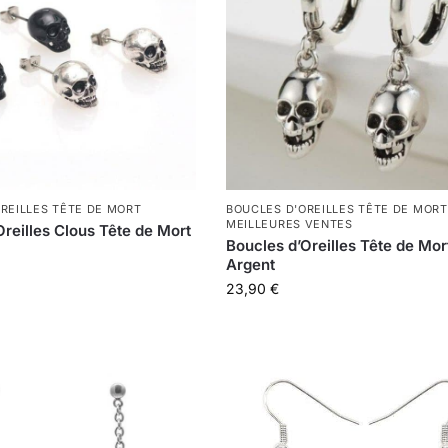
REILLES TÊTE DE MORT
BOUCLES D'OREILLES TÊTE DE MORT
MEILLEURES VENTES
Oreilles Clous Tête de Mort
Boucles d’Oreilles Tête de Mor
Argent
23,90
€