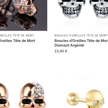
REILLES TÊTE DE MORT
BOUCLES D'OREILLES TÊTE DE MORT
Oreilles Tête de Mort
Boucles d’Oreilles Tête de Mor
Diamant Argenté
23,90
€