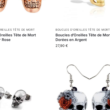
REILLES TÊTE DE MORT
BOUCLES D'OREILLES TÊTE DE MORT
Oreilles Tête de Mort
Boucles d’Oreilles Tête de Mor
r Rose
Dorées en Argent
27,90
€