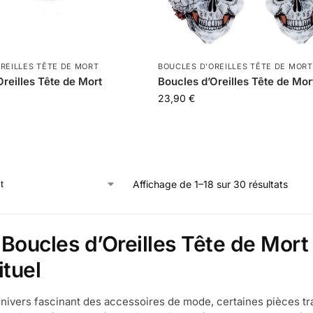
REILLES TÊTE DE MORT
BOUCLES D'OREILLES TÊTE DE MORT
Oreilles Tête de Mort
Boucles d’Oreilles Tête de Mor
23,90
€
Affichage de 1–18 sur 30 résultats
 Boucles d’Oreilles Tête de Mort
ituel
univers fascinant des accessoires de mode, certaines pièces t