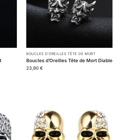
BOUCLES D'OREILLES TÊTE DE MORT
t
Boucles d’Oreilles Tête de Mort Diable
23,90
€