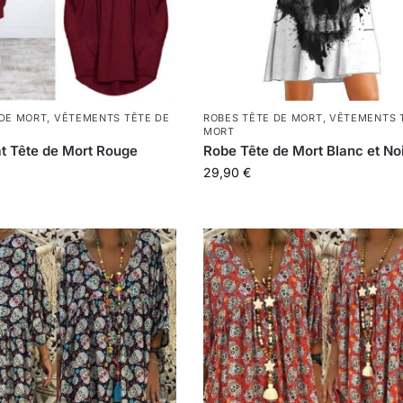
 DE MORT
,
VÊTEMENTS TÊTE DE
ROBES TÊTE DE MORT
,
VÊTEMENTS 
MORT
t Tête de Mort Rouge
Robe Tête de Mort Blanc et No
29,90
€