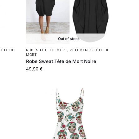
Out of stock
TÊTE DE
ROBES TÊTE DE MORT
,
VÊTEMENTS TÊTE DE
MORT
Robe Sweat Tête de Mort Noire
49,90
€