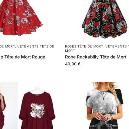
 DE MORT
,
VÊTEMENTS TÊTE DE
ROBES TÊTE DE MORT
,
VÊTEMENTS 
MORT
p Tête de Mort Rouge
Robe Rockabilly Tête de Mort
49,90
€