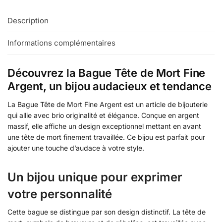
Description
Informations complémentaires
Découvrez la Bague Tête de Mort Fine
Argent, un bijou audacieux et tendance
La Bague Tête de Mort Fine Argent est un article de bijouterie
qui allie avec brio originalité et élégance. Conçue en argent
massif, elle affiche un design exceptionnel mettant en avant
une tête de mort finement travaillée. Ce bijou est parfait pour
ajouter une touche d’audace à votre style.
Un bijou unique pour exprimer
votre personnalité
Cette bague se distingue par son design distinctif. La tête de