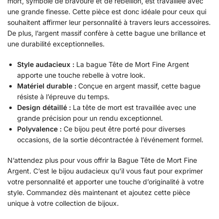
mort, symbole de bravoure et de rébellion, est travaillée avec
une grande finesse. Cette pièce est donc idéale pour ceux qui
souhaitent affirmer leur personnalité à travers leurs accessoires.
De plus, l’argent massif confère à cette bague une brillance et
une durabilité exceptionnelles.
Style audacieux :
La bague Tête de Mort Fine Argent
apporte une touche rebelle à votre look.
Matériel durable :
Conçue en argent massif, cette bague
résiste à l’épreuve du temps.
Design détaillé :
La tête de mort est travaillée avec une
grande précision pour un rendu exceptionnel.
Polyvalence :
Ce bijou peut être porté pour diverses
occasions, de la sortie décontractée à l’événement formel.
N’attendez plus pour vous offrir la Bague Tête de Mort Fine
Argent. C’est le bijou audacieux qu’il vous faut pour exprimer
votre personnalité et apporter une touche d’originalité à votre
style. Commandez dès maintenant et ajoutez cette pièce
unique à votre collection de bijoux.