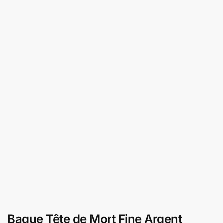
Bague Tête de Mort Fine Argent