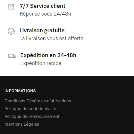
INFORMATIONS
Conditions Générales d’utilisations
Politique de confidentialité
Politique de remboursement
Mentions Légales