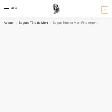
MENU
0
Accueil
Bagues Tête de Mort
Bague Tête de Mort Fine Argent
/
/