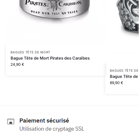
BAGUES TÊTE DE MORT
Bague Tête de Mort Pirates des Caraïbes
24,90
€
BAGUES TÊTE D
Bague Tête de
89,90
€