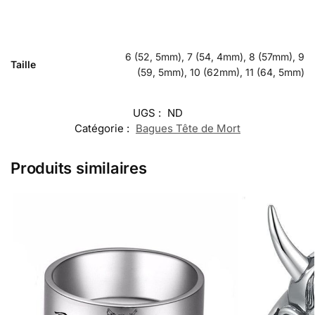
6 (52, 5mm), 7 (54, 4mm), 8 (57mm), 9
Taille
(59, 5mm), 10 (62mm), 11 (64, 5mm)
UGS :
ND
Catégorie :
Bagues Tête de Mort
Produits similaires