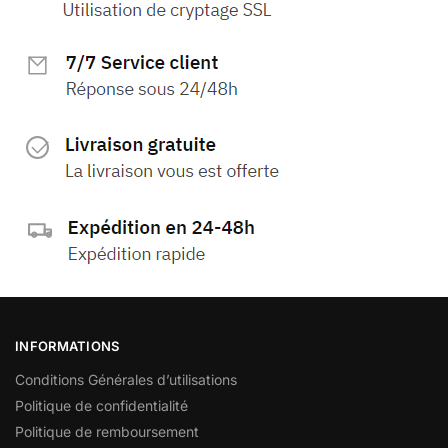
INFORMATIONS
Conditions Générales d’utilisations
Politique de confidentialité
Politique de remboursement