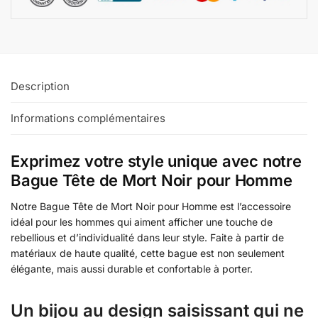
Description
Informations complémentaires
Exprimez votre style unique avec notre
Bague Tête de Mort Noir pour Homme
Notre Bague Tête de Mort Noir pour Homme est l’accessoire
idéal pour les hommes qui aiment afficher une touche de
rebellious et d’individualité dans leur style. Faite à partir de
matériaux de haute qualité, cette bague est non seulement
élégante, mais aussi durable et confortable à porter.
Un bijou au design saisissant qui ne