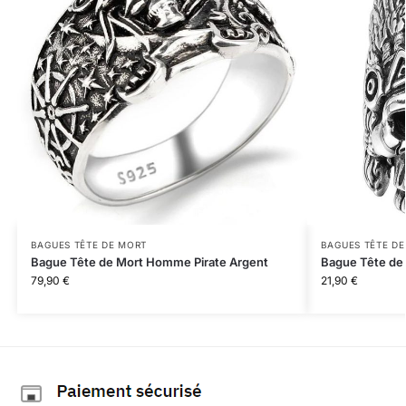
BAGUES TÊTE DE MORT
BAGUES TÊTE D
Bague Tête de Mort Homme Pirate Argent
Bague Tête de 
79,90
€
21,90
€