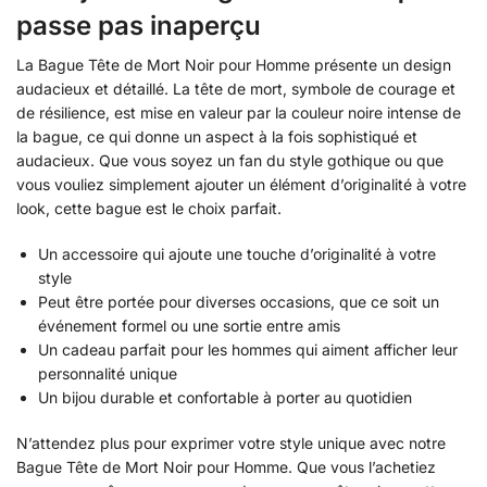
passe pas inaperçu
La Bague Tête de Mort Noir pour Homme présente un design
audacieux et détaillé. La tête de mort, symbole de courage et
de résilience, est mise en valeur par la couleur noire intense de
la bague, ce qui donne un aspect à la fois sophistiqué et
audacieux. Que vous soyez un fan du style gothique ou que
vous vouliez simplement ajouter un élément d’originalité à votre
look, cette bague est le choix parfait.
Un accessoire qui ajoute une touche d’originalité à votre
style
Peut être portée pour diverses occasions, que ce soit un
événement formel ou une sortie entre amis
Un cadeau parfait pour les hommes qui aiment afficher leur
personnalité unique
Un bijou durable et confortable à porter au quotidien
N’attendez plus pour exprimer votre style unique avec notre
Bague Tête de Mort Noir pour Homme. Que vous l’achetiez