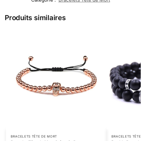
Produits similaires
BRACELETS TÊTE DE MORT
BRACELETS TÊTE