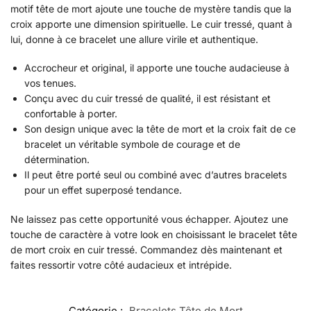
motif tête de mort ajoute une touche de mystère tandis que la
croix apporte une dimension spirituelle. Le cuir tressé, quant à
lui, donne à ce bracelet une allure virile et authentique.
Accrocheur et original, il apporte une touche audacieuse à
vos tenues.
Conçu avec du cuir tressé de qualité, il est résistant et
confortable à porter.
Son design unique avec la tête de mort et la croix fait de ce
bracelet un véritable symbole de courage et de
détermination.
Il peut être porté seul ou combiné avec d’autres bracelets
pour un effet superposé tendance.
Ne laissez pas cette opportunité vous échapper. Ajoutez une
touche de caractère à votre look en choisissant le bracelet tête
de mort croix en cuir tressé. Commandez dès maintenant et
faites ressortir votre côté audacieux et intrépide.
Catégorie :
Bracelets Tête de Mort