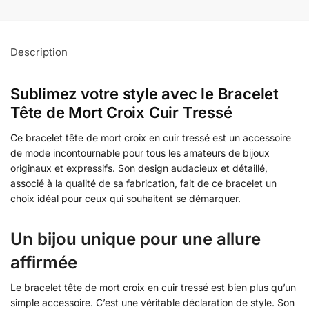
Description
Sublimez votre style avec le Bracelet
Tête de Mort Croix Cuir Tressé
Ce bracelet tête de mort croix en cuir tressé est un accessoire
de mode incontournable pour tous les amateurs de bijoux
originaux et expressifs. Son design audacieux et détaillé,
associé à la qualité de sa fabrication, fait de ce bracelet un
choix idéal pour ceux qui souhaitent se démarquer.
Un bijou unique pour une allure
affirmée
Le bracelet tête de mort croix en cuir tressé est bien plus qu’un
simple accessoire. C’est une véritable déclaration de style. Son