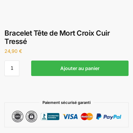
Bracelet Tête de Mort Croix Cuir
Tressé
24,90
€
Ajouter au panier
Paiement sécurisé garanti