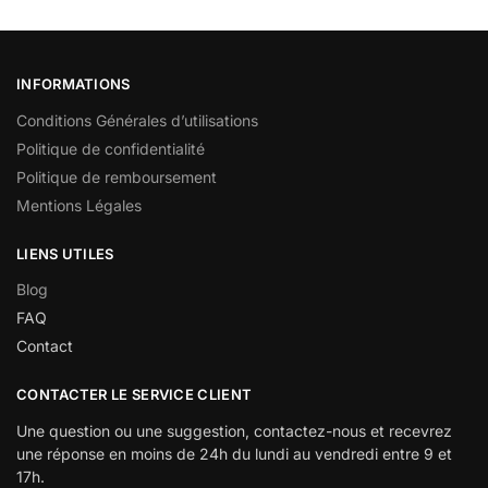
INFORMATIONS
Conditions Générales d’utilisations
Politique de confidentialité
Politique de remboursement
Mentions Légales
LIENS UTILES
Blog
FAQ
Contact
CONTACTER LE SERVICE CLIENT
Une question ou une suggestion, contactez-nous et recevrez
une réponse en moins de 24h du lundi au vendredi entre 9 et
17h.