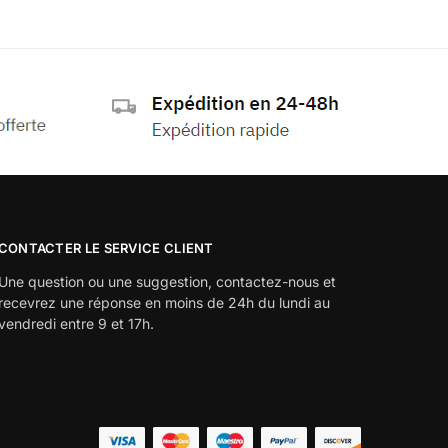
CONTACTER LE SERVICE CLIENT
Une question ou une suggestion, contactez-nous et
recevrez une réponse en moins de 24h du lundi au
vendredi entre 9 et 17h.