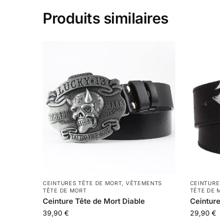
Produits similaires
CEINTURES TÊTE DE MORT
,
VÊTEMENTS
CEINTURE
TÊTE DE MORT
TÊTE DE 
Ceinture Tête de Mort Diable
Ceinture
39,90
€
29,90
€