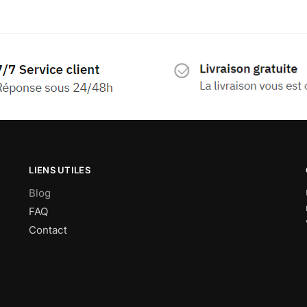
LIENS UTILES
Blog
FAQ
Contact