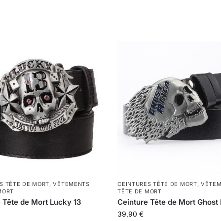
S TÊTE DE MORT
,
VÊTEMENTS
CEINTURES TÊTE DE MORT
,
VÊTE
MORT
TÊTE DE MORT
 Tête de Mort Lucky 13
Ceinture Tête de Mort Ghost 
39,90
€