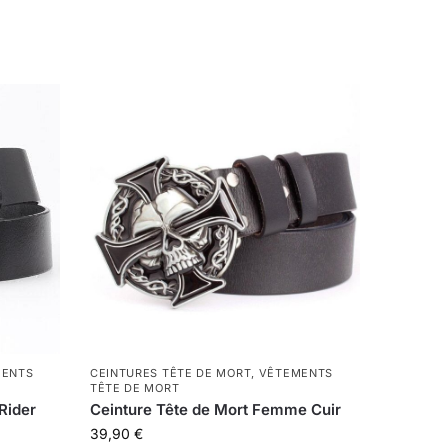
MENTS
CEINTURES TÊTE DE MORT
,
VÊTEMENTS
TÊTE DE MORT
Rider
Ceinture Tête de Mort Femme Cuir
39,90
€