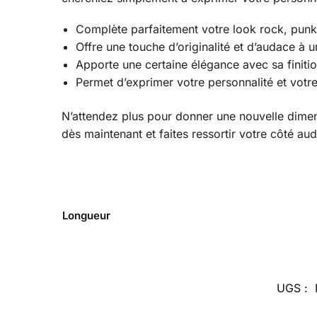
Complète parfaitement votre look rock, punk
Offre une touche d’originalité et d’audace à 
Apporte une certaine élégance avec sa finitio
Permet d’exprimer votre personnalité et votre
N’attendez plus pour donner une nouvelle dimen
dès maintenant et faites ressortir votre côté au
Longueur
UGS :