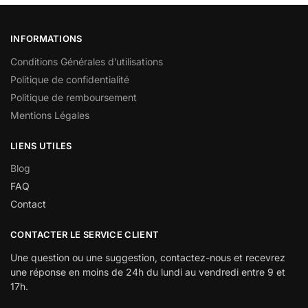
INFORMATIONS
Conditions Générales d’utilisations
Politique de confidentialité
Politique de remboursement
Mentions Légales
LIENS UTILES
Blog
FAQ
Contact
CONTACTER LE SERVICE CLIENT
Une question ou une suggestion, contactez-nous et recevrez
une réponse en moins de 24h du lundi au vendredi entre 9 et
17h.