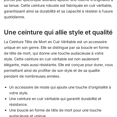
sa tenue. Cette ceinture robuste est fabriquée en cuir véritable,
garantissant ainsi sa durabilité et sa capacité à résister à l’usure
quotidienne.
Une ceinture qui allie style et qualité
La Ceinture Tête de Mort en Cuir Véritable est un accessoire
unique en son genre. Elle se distingue par sa boucle en forme
de tête de mort, qui donne une touche audacieuse à votre
style. Cette ceinture en cuir véritable est non seulement
élégante, mais aussi résistante. Elle est conçue pour durer, vous
permettant ainsi de profiter de son style et de sa qualité
pendant de nombreuses années.
Un accessoire de mode qui ajoute une touche d’originalité à
votre style.
Une ceinture en cuir véritable qui garantit durabilité et
résistance.
Une boucle en forme de tête de mort pour une touche
audacieuse et unique.