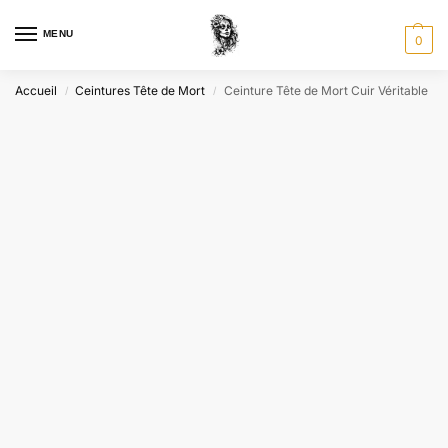
MENU
0
Accueil
Ceintures Tête de Mort
Ceinture Tête de Mort Cuir Véritable
/
/