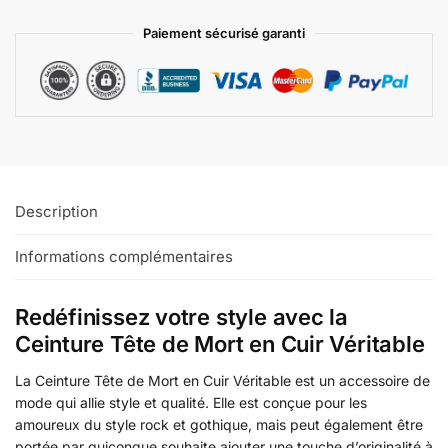
Paiement sécurisé garanti
Description
Informations complémentaires
Redéfinissez votre style avec la
Ceinture Tête de Mort en Cuir Véritable
La Ceinture Tête de Mort en Cuir Véritable est un accessoire de
mode qui allie style et qualité. Elle est conçue pour les
amoureux du style rock et gothique, mais peut également être
portée par quiconque souhaite ajouter une touche d’originalité à