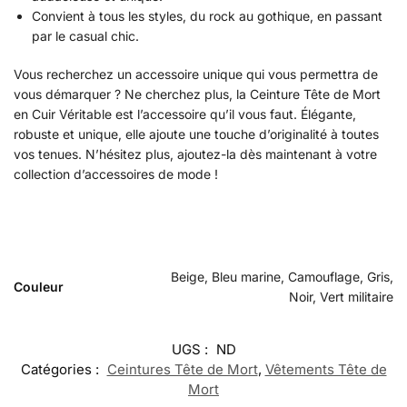
Convient à tous les styles, du rock au gothique, en passant
par le casual chic.
Vous recherchez un accessoire unique qui vous permettra de
vous démarquer ? Ne cherchez plus, la Ceinture Tête de Mort
en Cuir Véritable est l’accessoire qu’il vous faut. Élégante,
robuste et unique, elle ajoute une touche d’originalité à toutes
vos tenues. N’hésitez plus, ajoutez-la dès maintenant à votre
collection d’accessoires de mode !
Beige, Bleu marine, Camouflage, Gris,
Couleur
Noir, Vert militaire
UGS :
ND
Catégories :
Ceintures Tête de Mort
,
Vêtements Tête de
Mort