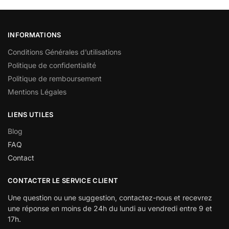
INFORMATIONS
Conditions Générales d’utilisations
Politique de confidentialité
Politique de remboursement
Mentions Légales
LIENS UTILES
Blog
FAQ
Contact
CONTACTER LE SERVICE CLIENT
Une question ou une suggestion, contactez-nous et recevrez
une réponse en moins de 24h du lundi au vendredi entre 9 et
17h.