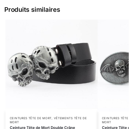
Produits similaires
CEINTURES TÊTE DE MORT
,
VÊTEMENTS TÊTE DE
CEINTURES TÊTE
MORT
MORT
Ceinture Tête de Mort Double Crâne
Ceinture Tête