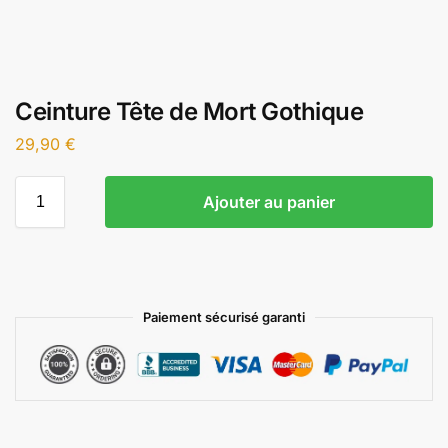
Ceinture Tête de Mort Gothique
29,90
€
Ajouter au panier
Paiement sécurisé garanti