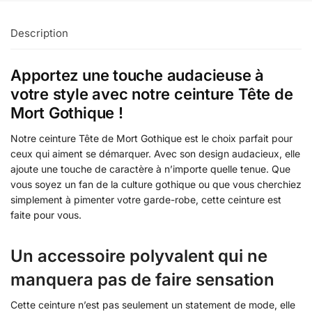
Description
Apportez une touche audacieuse à
votre style avec notre ceinture Tête de
Mort Gothique !
Notre ceinture Tête de Mort Gothique est le choix parfait pour
ceux qui aiment se démarquer. Avec son design audacieux, elle
ajoute une touche de caractère à n’importe quelle tenue. Que
vous soyez un fan de la culture gothique ou que vous cherchiez
simplement à pimenter votre garde-robe, cette ceinture est
faite pour vous.
Un accessoire polyvalent qui ne
manquera pas de faire sensation
Cette ceinture n’est pas seulement un statement de mode, elle