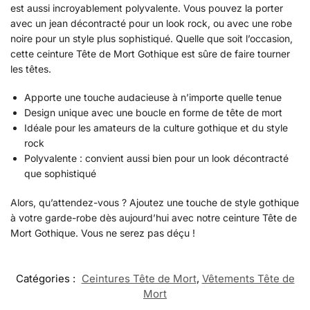
est aussi incroyablement polyvalente. Vous pouvez la porter
avec un jean décontracté pour un look rock, ou avec une robe
noire pour un style plus sophistiqué. Quelle que soit l’occasion,
cette ceinture Tête de Mort Gothique est sûre de faire tourner
les têtes.
Apporte une touche audacieuse à n’importe quelle tenue
Design unique avec une boucle en forme de tête de mort
Idéale pour les amateurs de la culture gothique et du style
rock
Polyvalente : convient aussi bien pour un look décontracté
que sophistiqué
Alors, qu’attendez-vous ? Ajoutez une touche de style gothique
à votre garde-robe dès aujourd’hui avec notre ceinture Tête de
Mort Gothique. Vous ne serez pas déçu !
Catégories :
Ceintures Tête de Mort
,
Vêtements Tête de
Mort