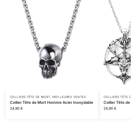
COLLIERS TÊTE DE MORT
,
MEILLEURES VENTES
COLLIERS TÊTE 
Collier Tête de Mort Homme Acier Inoxydable
Collier Tête 
24,90
€
24,90
€