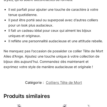
Il est parfait pour ajouter une touche de caractère à votre
tenue quotidienne.
Il peut être porté seul ou superposé avec d’autres colliers
pour un look plus audacieux.
Il fait un cadeau idéal pour ceux qui aiment les bijoux
uniques et originaux.
Il reflète une personnalité audacieuse et une attitude rebelle.
Ne manquez pas l’occasion de posséder ce collier Tête de Mort
Ailes d’Ange. Ajoutez une touche unique à votre collection de
bijoux dès aujourd’hui. Commandez dès maintenant et
exprimez votre style de manière audacieuse et originale !
Catégorie :
Colliers Tête de Mort
Produits similaires