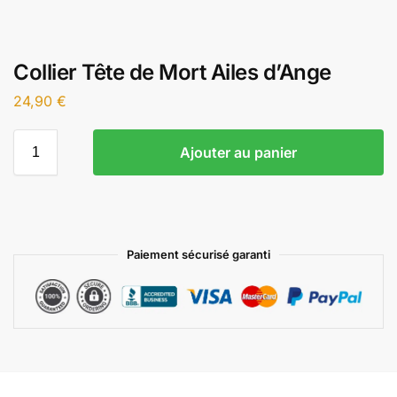
Collier Tête de Mort Ailes d’Ange
24,90
€
Ajouter au panier
Paiement sécurisé garanti