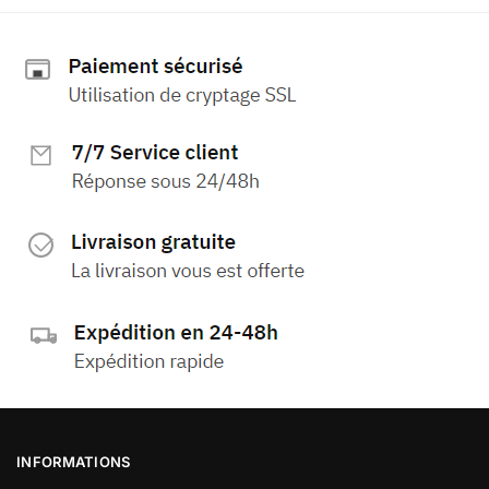
INFORMATIONS