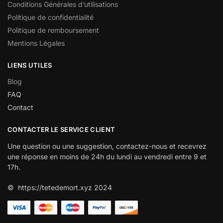
Conditions Générales d’utilisations
Politique de confidentialité
Politique de remboursement
Mentions Légales
LIENS UTILES
Blog
FAQ
Contact
CONTACTER LE SERVICE CLIENT
Une question ou une suggestion, contactez-nous et recevrez
une réponse en moins de 24h du lundi au vendredi entre 9 et
17h.
© https://tetedemort.xyz 2024