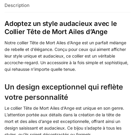
Description
Adoptez un style audacieux avec le
Collier Tête de Mort Ailes d’Ange
Notre collier Tête de Mort Ailes d’Ange est un parfait mélange
de rebelle et d’élégance. Conçu pour ceux qui aiment afficher
leur style unique et audacieux, ce collier est un véritable
accroche-regard. Un accessoire à la fois simple et sophistiqué,
qui rehausse n’importe quelle tenue.
Un design exceptionnel qui reflète
votre personnalité
Le collier Tête de Mort Ailes d’Ange est unique en son genre.
L’attention portée aux détails dans la création de la tête de
mort et des ailes d’ange est exceptionnelle, offrant ainsi un
design saisissant et audacieux. Ce bijou s’adapte à tous les
styles, qu’ils soient décontractés ou formels.