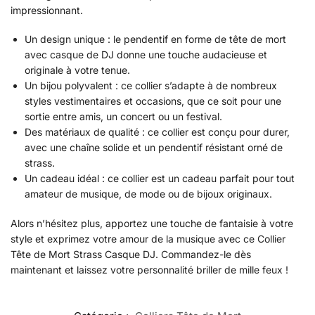
impressionnant.
Un design unique : le pendentif en forme de tête de mort
avec casque de DJ donne une touche audacieuse et
originale à votre tenue.
Un bijou polyvalent : ce collier s’adapte à de nombreux
styles vestimentaires et occasions, que ce soit pour une
sortie entre amis, un concert ou un festival.
Des matériaux de qualité : ce collier est conçu pour durer,
avec une chaîne solide et un pendentif résistant orné de
strass.
Un cadeau idéal : ce collier est un cadeau parfait pour tout
amateur de musique, de mode ou de bijoux originaux.
Alors n’hésitez plus, apportez une touche de fantaisie à votre
style et exprimez votre amour de la musique avec ce Collier
Tête de Mort Strass Casque DJ. Commandez-le dès
maintenant et laissez votre personnalité briller de mille feux !