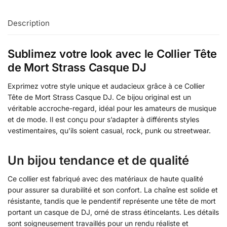
Description
Sublimez votre look avec le Collier Tête
de Mort Strass Casque DJ
Exprimez votre style unique et audacieux grâce à ce Collier
Tête de Mort Strass Casque DJ. Ce bijou original est un
véritable accroche-regard, idéal pour les amateurs de musique
et de mode. Il est conçu pour s’adapter à différents styles
vestimentaires, qu’ils soient casual, rock, punk ou streetwear.
Un bijou tendance et de qualité
Ce collier est fabriqué avec des matériaux de haute qualité
pour assurer sa durabilité et son confort. La chaîne est solide et
résistante, tandis que le pendentif représente une tête de mort
portant un casque de DJ, orné de strass étincelants. Les détails
sont soigneusement travaillés pour un rendu réaliste et