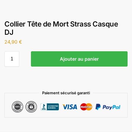
Collier Tête de Mort Strass Casque
DJ
24,90
€
Ajouter au panier
Paiement sécurisé garanti