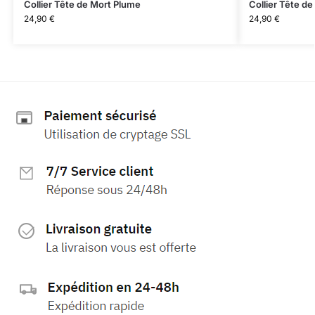
Collier Tête de Mort Plume
Collier Tête d
24,90
€
24,90
€