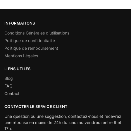
INFORMATIONS
Conditions Générales d’utilisations
Politique de confidentialité
Politique de remboursement
Mentions Légales
LIENS UTILES
Blog
FAQ
Contact
CONTACTER LE SERVICE CLIENT
Une question ou une suggestion, contactez-nous et recevrez
une réponse en moins de 24h du lundi au vendredi entre 9 et
17h.