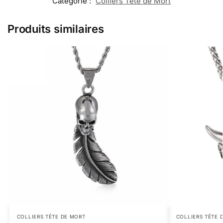
Catégorie :
Colliers Tête de Mort
Produits similaires
COLLIERS TÊTE DE MORT
COLLIERS TÊTE 