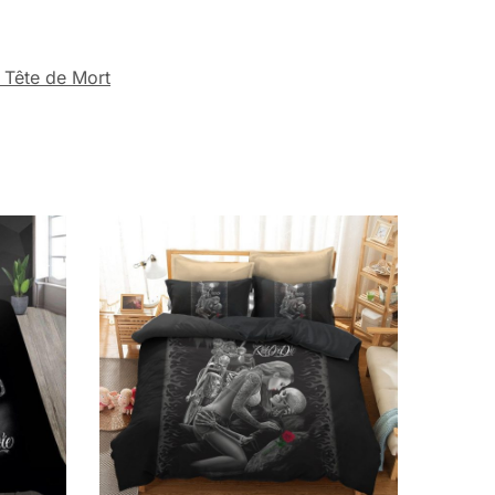
 Tête de Mort