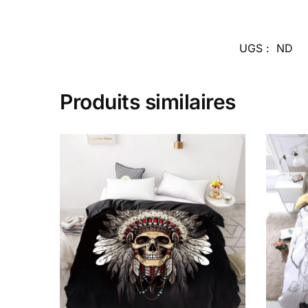
UGS :
ND
Produits similaires