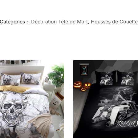
Catégories :
Décoration Tête de Mort
,
Housses de Couette