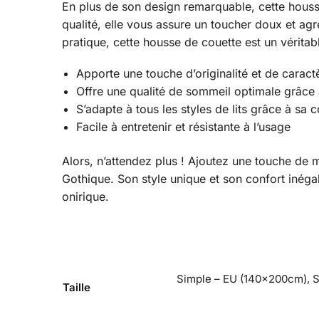
En plus de son design remarquable, cette houss
qualité, elle vous assure un toucher doux et agré
pratique, cette housse de couette est un vérita
Apporte une touche d’originalité et de carac
Offre une qualité de sommeil optimale grâce
S’adapte à tous les styles de lits grâce à sa
Facile à entretenir et résistante à l’usage
Alors, n’attendez plus ! Ajoutez une touche de
Gothique. Son style unique et son confort inég
onirique.
Simple – EU (140x200cm), 
Taille