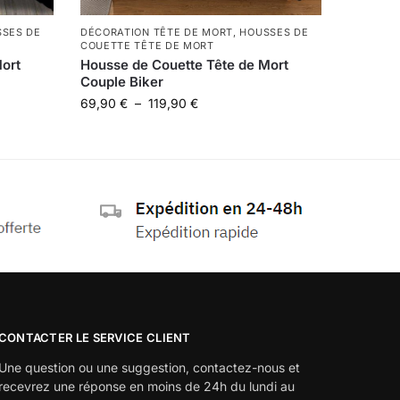
SES DE
DÉCORATION TÊTE DE MORT
,
HOUSSES DE
COUETTE TÊTE DE MORT
ort
Housse de Couette Tête de Mort
Couple Biker
69,90
€
–
119,90
€
CONTACTER LE SERVICE CLIENT
Une question ou une suggestion, contactez-nous et
recevrez une réponse en moins de 24h du lundi au