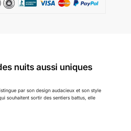
es nuits aussi uniques
istingue par son design audacieux et son style
 souhaitent sortir des sentiers battus, elle