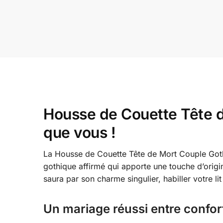
Housse de Couette Tête d
que vous !
La Housse de Couette Tête de Mort Couple Gothiq
gothique affirmé qui apporte une touche d’origin
saura par son charme singulier, habiller votre li
Un mariage réussi entre confor