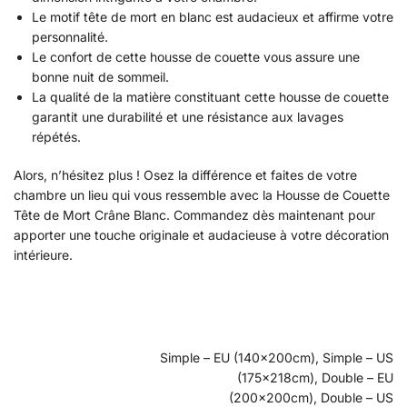
Le motif tête de mort en blanc est audacieux et affirme votre
personnalité.
Le confort de cette housse de couette vous assure une
bonne nuit de sommeil.
La qualité de la matière constituant cette housse de couette
garantit une durabilité et une résistance aux lavages
répétés.
Alors, n’hésitez plus ! Osez la différence et faites de votre
chambre un lieu qui vous ressemble avec la Housse de Couette
Tête de Mort Crâne Blanc. Commandez dès maintenant pour
apporter une touche originale et audacieuse à votre décoration
intérieure.
Simple – EU (140x200cm), Simple – US
(175x218cm), Double – EU
(200x200cm), Double – US