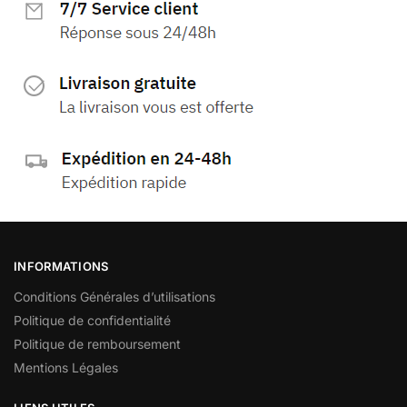
INFORMATIONS
Conditions Générales d’utilisations
Politique de confidentialité
Politique de remboursement
Mentions Légales