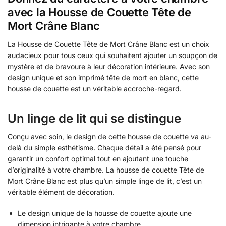
avec la Housse de Couette Tête de
Mort Crâne Blanc
La Housse de Couette Tête de Mort Crâne Blanc est un choix
audacieux pour tous ceux qui souhaitent ajouter un soupçon de
mystère et de bravoure à leur décoration intérieure. Avec son
design unique et son imprimé tête de mort en blanc, cette
housse de couette est un véritable accroche-regard.
Un linge de lit qui se distingue
Conçu avec soin, le design de cette housse de couette va au-
delà du simple esthétisme. Chaque détail a été pensé pour
garantir un confort optimal tout en ajoutant une touche
d’originalité à votre chambre. La housse de couette Tête de
Mort Crâne Blanc est plus qu’un simple linge de lit, c’est un
véritable élément de décoration.
Le design unique de la housse de couette ajoute une
dimension intrigante à votre chambre.