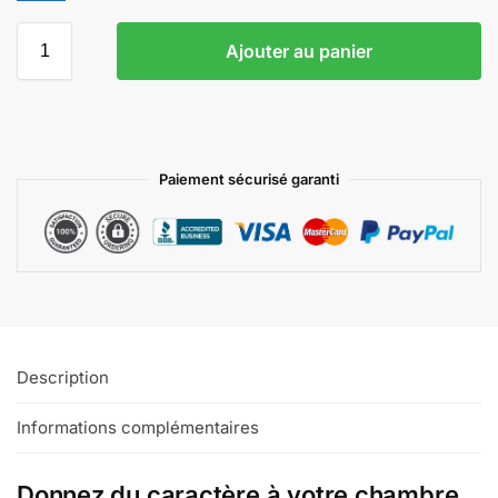
Ajouter au panier
Paiement sécurisé garanti
Description
Informations complémentaires
Donnez du caractère à votre chambre