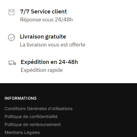
INFORMATIONS
Conditions Générales d’utilisations
Politique de confidentialité
Politique de remboursement
Mentions Légales