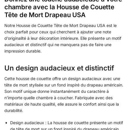
chambre avec la Housse de Couette
Tête de Mort Drapeau USA
Notre Housse de Couette Tête de Mort Drapeau USA est le
choix parfait pour ceux qui cherchent à ajouter une note
d’originalité à leur décoration intérieure. Elle présente un motif
audacieux et distinctif qui ne manquera pas de faire une
impression durable.
Un design audacieux et distinctif
Cette housse de couette offre un design audacieux avec une
tête de mort stylisée sur un fond inspiré du drapeau américain.
Son motif unique donne instantanément du caractère à
n’importe quelle chambre à coucher. Fabriquée avec des
matériaux de haute qualité, elle assure le confort ainsi que la
durabilité.
Design audacieux : La housse de couette présente un motif
de tête de mort sur un fond inspiré du drapeau américain