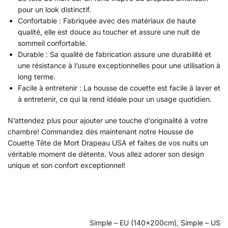
pour un look distinctif.
Confortable : Fabriquée avec des matériaux de haute
qualité, elle est douce au toucher et assure une nuit de
sommeil confortable.
Durable : Sa qualité de fabrication assure une durabilité et
une résistance à l’usure exceptionnelles pour une utilisation à
long terme.
Facile à entretenir : La housse de couette est facile à laver et
à entretenir, ce qui la rend idéale pour un usage quotidien.
N’attendez plus pour ajouter une touche d’originalité à votre
chambre! Commandez dès maintenant notre Housse de
Couette Tête de Mort Drapeau USA et faites de vos nuits un
véritable moment de détente. Vous allez adorer son design
unique et son confort exceptionnel!
Simple – EU (140x200cm), Simple – US