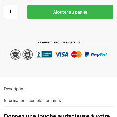
Ajouter au panier
Paiement sécurisé garanti
Description
Informations complémentaires
Donnez une touche audacieuse à votre