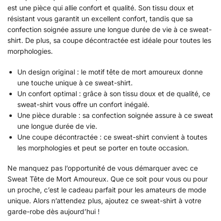
est une pièce qui allie confort et qualité. Son tissu doux et
résistant vous garantit un excellent confort, tandis que sa
confection soignée assure une longue durée de vie à ce sweat-
shirt. De plus, sa coupe décontractée est idéale pour toutes les
morphologies.
Un design original : le motif tête de mort amoureux donne
une touche unique à ce sweat-shirt.
Un confort optimal : grâce à son tissu doux et de qualité, ce
sweat-shirt vous offre un confort inégalé.
Une pièce durable : sa confection soignée assure à ce sweat
une longue durée de vie.
Une coupe décontractée : ce sweat-shirt convient à toutes
les morphologies et peut se porter en toute occasion.
Ne manquez pas l’opportunité de vous démarquer avec ce
Sweat Tête de Mort Amoureux. Que ce soit pour vous ou pour
un proche, c’est le cadeau parfait pour les amateurs de mode
unique. Alors n’attendez plus, ajoutez ce sweat-shirt à votre
garde-robe dès aujourd’hui !