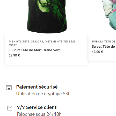
T-SHIRTS TÊTE DE MORT
,
VÊTEMENTS TÊTE DE
SWEATS TÊTE D
MORT
Sweat Tête de
T-Shirt Tête de Mort Crâne Vert
43,90
€
22,90
€