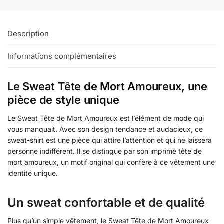
Description
Informations complémentaires
Le Sweat Tête de Mort Amoureux, une
pièce de style unique
Le Sweat Tête de Mort Amoureux est l’élément de mode qui
vous manquait. Avec son design tendance et audacieux, ce
sweat-shirt est une pièce qui attire l’attention et qui ne laissera
personne indifférent. Il se distingue par son imprimé tête de
mort amoureux, un motif original qui confère à ce vêtement une
identité unique.
Un sweat confortable et de qualité
Plus qu’un simple vêtement, le Sweat Tête de Mort Amoureux