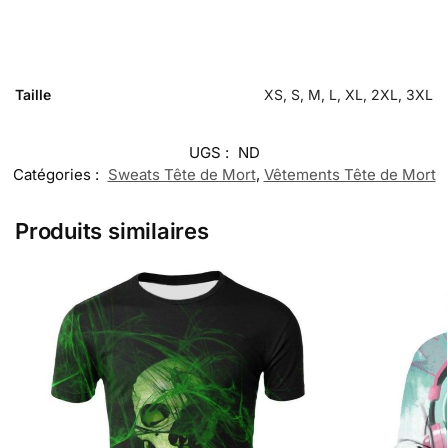
Taille
XS, S, M, L, XL, 2XL, 3XL
UGS :
ND
Catégories :
Sweats Tête de Mort
,
Vêtements Tête de Mort
Produits similaires