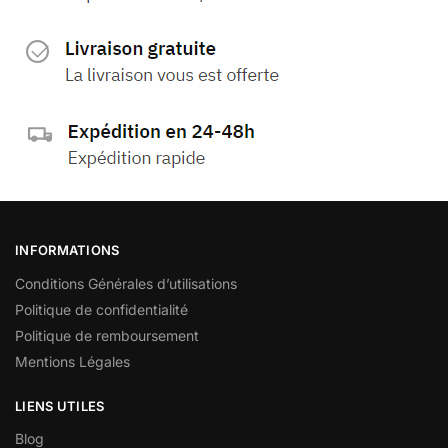
INFORMATIONS
Conditions Générales d’utilisations
Politique de confidentialité
Politique de remboursement
Mentions Légales
LIENS UTILES
Blog