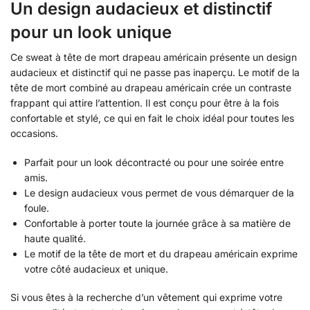
Un design audacieux et distinctif
pour un look unique
Ce sweat à tête de mort drapeau américain présente un design
audacieux et distinctif qui ne passe pas inaperçu. Le motif de la
tête de mort combiné au drapeau américain crée un contraste
frappant qui attire l’attention. Il est conçu pour être à la fois
confortable et stylé, ce qui en fait le choix idéal pour toutes les
occasions.
Parfait pour un look décontracté ou pour une soirée entre
amis.
Le design audacieux vous permet de vous démarquer de la
foule.
Confortable à porter toute la journée grâce à sa matière de
haute qualité.
Le motif de la tête de mort et du drapeau américain exprime
votre côté audacieux et unique.
Si vous êtes à la recherche d’un vêtement qui exprime votre