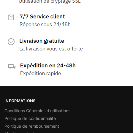
INFORMATIONS
Conditions Générales d’utilisations
Politique de confidentialité
Politique de remboursement