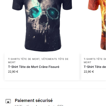
T-SHIRTS TÊTE DE MORT
,
VÊTEMENTS TÊTE DE
T-SHIRTS TÊTE 
MORT
MORT
T-Shirt Tête de Mort Crâne Fissuré
T-Shirt Tête d
22,90
€
22,90
€