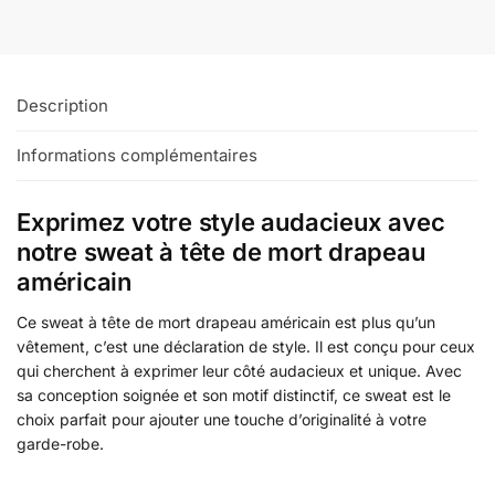
Description
Informations complémentaires
Exprimez votre style audacieux avec
notre sweat à tête de mort drapeau
américain
Ce sweat à tête de mort drapeau américain est plus qu’un
vêtement, c’est une déclaration de style. Il est conçu pour ceux
qui cherchent à exprimer leur côté audacieux et unique. Avec
sa conception soignée et son motif distinctif, ce sweat est le
choix parfait pour ajouter une touche d’originalité à votre
garde-robe.