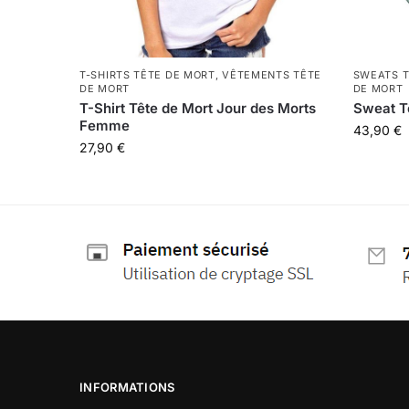
T-SHIRTS TÊTE DE MORT
,
VÊTEMENTS TÊTE
SWEATS T
DE MORT
DE MORT
T-Shirt Tête de Mort Jour des Morts
Sweat T
Femme
43,90
€
27,90
€
INFORMATIONS