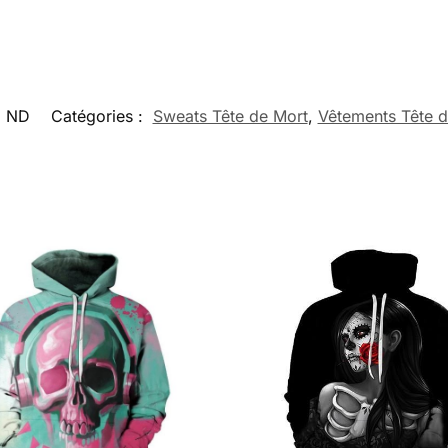
:
ND
Catégories :
Sweats Tête de Mort
,
Vêtements Tête d