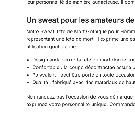
leur personnalité de manière audacieuse. Il combi
Un sweat pour les amateurs de
Notre Sweat Tête de Mort Gothique pour Homme 
représentant une tête de mort, il exprime une e
utilisation quotidienne.
Design audacieux : la tête de mort donne un
Confortable : la coupe décontractée assure u
Polyvalent : peut être porté en toute occasi
Qualité : fabriqué avec des matériaux de haut
Ne manquez pas l’occasion de vous démarquer 
exprimez votre personnalité unique. Commandez 