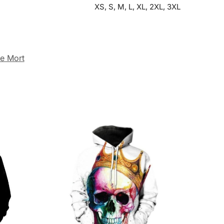
XS, S, M, L, XL, 2XL, 3XL
e Mort