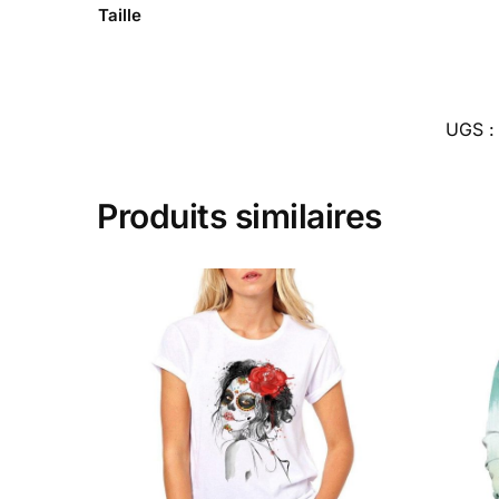
Taille
UGS 
Produits similaires