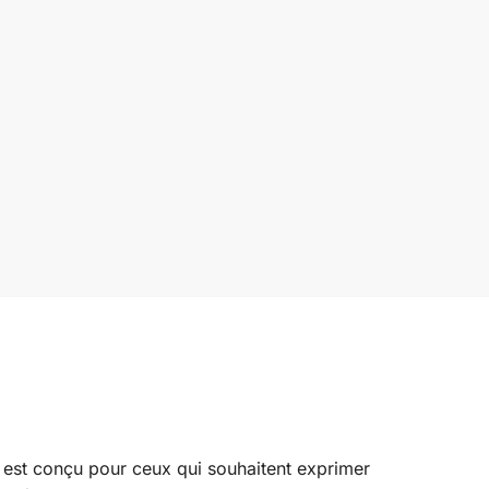
st conçu pour ceux qui souhaitent exprimer