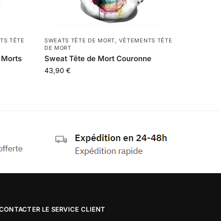
TS TÊTE
SWEATS TÊTE DE MORT
,
VÊTEMENTS TÊTE
DE MORT
 Morts
Sweat Tête de Mort Couronne
43,90
€
CONTACTER LE SERVICE CLIENT