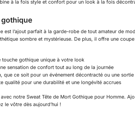
ne à la fois style et confort pour un look à la fois décontra
 gothique
est l’ajout parfait à la garde-robe de tout amateur de mo
sthétique sombre et mystérieuse. De plus, il offre une coupe
e touche gothique unique à votre look
ne sensation de confort tout au long de la journée
on, que ce soit pour un événement décontracté ou une sortie
e qualité pour une durabilité et une longévité accrues
avec notre Sweat Tête de Mort Gothique pour Homme. Ajout
le vôtre dès aujourd’hui !