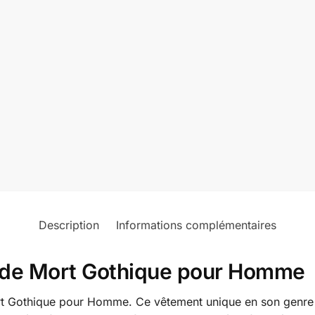
Description
Informations complémentaires
 de Mort Gothique pour Homme
 Gothique pour Homme. Ce vêtement unique en son genre e