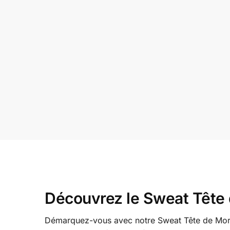
Découvrez le Sweat Tête
Démarquez-vous avec notre Sweat Tête de Mort