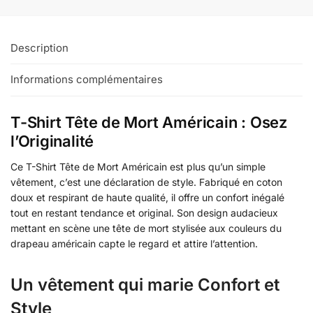
Description
Informations complémentaires
T-Shirt Tête de Mort Américain : Osez
l’Originalité
Ce T-Shirt Tête de Mort Américain est plus qu’un simple
vêtement, c’est une déclaration de style. Fabriqué en coton
doux et respirant de haute qualité, il offre un confort inégalé
tout en restant tendance et original. Son design audacieux
mettant en scène une tête de mort stylisée aux couleurs du
drapeau américain capte le regard et attire l’attention.
Un vêtement qui marie Confort et
Style