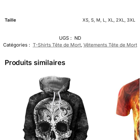
Taille
XS, S, M, L, XL, 2XL, 3XL
UGS :
ND
Catégories :
T-Shirts Tête de Mort
,
Vêtements Tête de Mort
Produits similaires