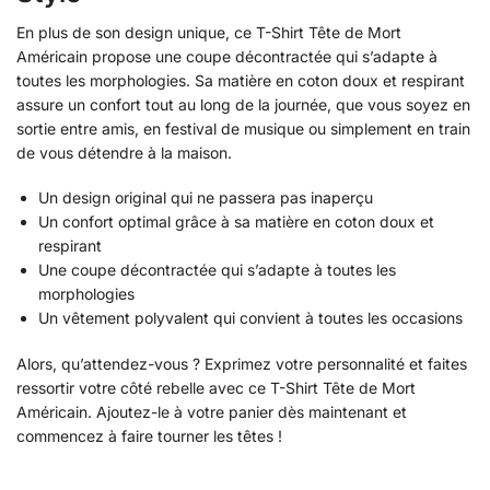
En plus de son design unique, ce T-Shirt Tête de Mort
Américain propose une coupe décontractée qui s’adapte à
toutes les morphologies. Sa matière en coton doux et respirant
assure un confort tout au long de la journée, que vous soyez en
sortie entre amis, en festival de musique ou simplement en train
de vous détendre à la maison.
Un design original qui ne passera pas inaperçu
Un confort optimal grâce à sa matière en coton doux et
respirant
Une coupe décontractée qui s’adapte à toutes les
morphologies
Un vêtement polyvalent qui convient à toutes les occasions
Alors, qu’attendez-vous ? Exprimez votre personnalité et faites
ressortir votre côté rebelle avec ce T-Shirt Tête de Mort
Américain. Ajoutez-le à votre panier dès maintenant et
commencez à faire tourner les têtes !