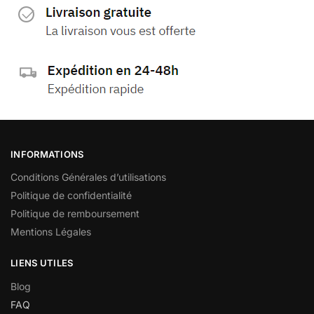
INFORMATIONS
Conditions Générales d’utilisations
Politique de confidentialité
Politique de remboursement
Mentions Légales
LIENS UTILES
Blog
FAQ