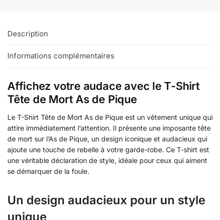
Description
Informations complémentaires
Affichez votre audace avec le T-Shirt
Tête de Mort As de Pique
Le T-Shirt Tête de Mort As de Pique est un vêtement unique qui
attire immédiatement l’attention. Il présente une imposante tête
de mort sur l’As de Pique, un design iconique et audacieux qui
ajoute une touche de rebelle à votre garde-robe. Ce T-shirt est
une véritable déclaration de style, idéale pour ceux qui aiment
se démarquer de la foule.
Un design audacieux pour un style
unique