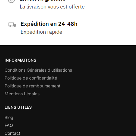
INFORMATIONS
Conditions Générales d’utilisations
Politique de confidentialité
Politique de remboursement
Mentions Légales
LIENS UTILES
Blog
FAQ
Contact