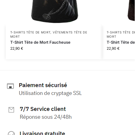
T-SHIRTS TÊTE DE MORT
,
VÊTEMENTS TÊTE DE
T-SHIRTS TÊTE 
MORT
MORT
T-Shirt Tête de Mort Faucheuse
T-Shirt Tête d
22,90
€
22,90
€