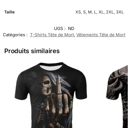
Taille
XS, S, M, L, XL, 2XL, 3XL
UGS :
ND
Catégories :
T-Shirts Tête de Mort
,
Vêtements Tête de Mort
Produits similaires