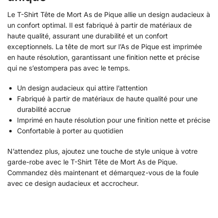
Le T-Shirt Tête de Mort As de Pique allie un design audacieux à
un confort optimal. Il est fabriqué à partir de matériaux de
haute qualité, assurant une durabilité et un confort
exceptionnels. La tête de mort sur l’As de Pique est imprimée
en haute résolution, garantissant une finition nette et précise
qui ne s’estompera pas avec le temps.
Un design audacieux qui attire l’attention
Fabriqué à partir de matériaux de haute qualité pour une
durabilité accrue
Imprimé en haute résolution pour une finition nette et précise
Confortable à porter au quotidien
N’attendez plus, ajoutez une touche de style unique à votre
garde-robe avec le T-Shirt Tête de Mort As de Pique.
Commandez dès maintenant et démarquez-vous de la foule
avec ce design audacieux et accrocheur.