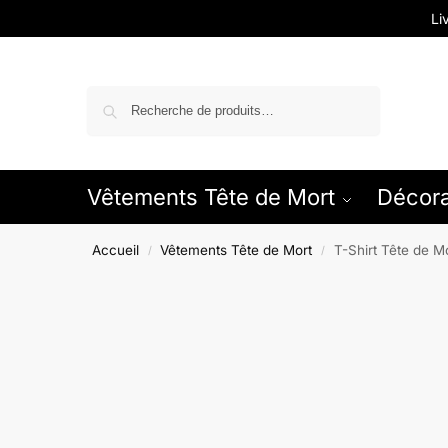
Li
Recherche
Vêtements Tête de Mort
Décora
Accueil
Vêtements Tête de Mort
T-Shirt Tête de 
/
/