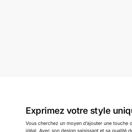
Exprimez votre style uni
Vous cherchez un moyen d’ajouter une touche or
idéal. Avec son design saisissant et sa qualité de