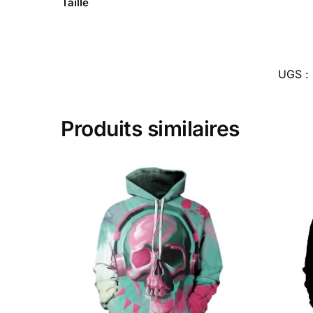
Taille
UGS :
Produits similaires