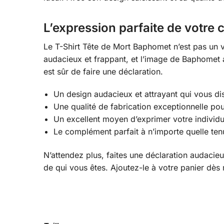
L’expression parfaite de votre c
Le T-Shirt Tête de Mort Baphomet n’est pas un vê
audacieux et frappant, et l’image de Baphomet a
est sûr de faire une déclaration.
Un design audacieux et attrayant qui vous di
Une qualité de fabrication exceptionnelle pou
Un excellent moyen d’exprimer votre individua
Le complément parfait à n’importe quelle te
N’attendez plus, faites une déclaration audacie
de qui vous êtes. Ajoutez-le à votre panier dès