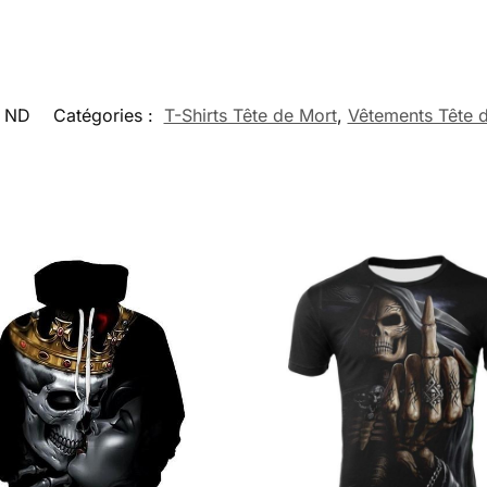
ND
Catégories :
T-Shirts Tête de Mort
,
Vêtements Tête 