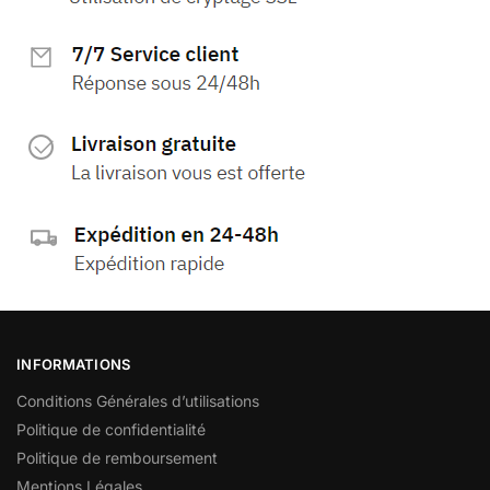
INFORMATIONS
Conditions Générales d’utilisations
Politique de confidentialité
Politique de remboursement
Mentions Légales