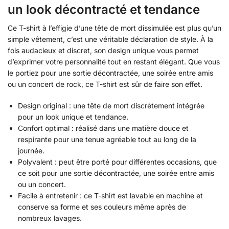
un look décontracté et tendance
Ce T-shirt à l’effigie d’une tête de mort dissimulée est plus qu’un
simple vêtement, c’est une véritable déclaration de style. À la
fois audacieux et discret, son design unique vous permet
d’exprimer votre personnalité tout en restant élégant. Que vous
le portiez pour une sortie décontractée, une soirée entre amis
ou un concert de rock, ce T-shirt est sûr de faire son effet.
Design original : une tête de mort discrètement intégrée
pour un look unique et tendance.
Confort optimal : réalisé dans une matière douce et
respirante pour une tenue agréable tout au long de la
journée.
Polyvalent : peut être porté pour différentes occasions, que
ce soit pour une sortie décontractée, une soirée entre amis
ou un concert.
Facile à entretenir : ce T-shirt est lavable en machine et
conserve sa forme et ses couleurs même après de
nombreux lavages.