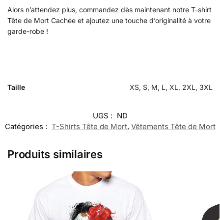
Alors n’attendez plus, commandez dès maintenant notre T-shirt
Tête de Mort Cachée et ajoutez une touche d’originalité à votre
garde-robe !
Taille
XS, S, M, L, XL, 2XL, 3XL
UGS :
ND
Catégories :
T-Shirts Tête de Mort
,
Vêtements Tête de Mort
Produits similaires