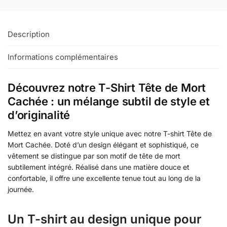
Description
Informations complémentaires
Découvrez notre T-Shirt Tête de Mort
Cachée : un mélange subtil de style et
d’originalité
Mettez en avant votre style unique avec notre T-shirt Tête de
Mort Cachée. Doté d’un design élégant et sophistiqué, ce
vêtement se distingue par son motif de tête de mort
subtilement intégré. Réalisé dans une matière douce et
confortable, il offre une excellente tenue tout au long de la
journée.
Un T-shirt au design unique pour