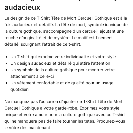
audacieux
Le design de ce T-Shirt Tête de Mort Cercueil Gothique est à la
fois audacieux et détaillé. La tête de mort, symbole iconique de
la culture gothique, s’accompagne d’un cercueil, ajoutant une
touche d’originalité et de mystère. Le motif est finement
détaillé, soulignant l’attrait de ce t-shirt.
Un T-shirt qui exprime votre individualité et votre style
Un design audacieux et détaillé qui attire l’attention
Un symbole de la culture gothique pour montrer votre
attachement à celle-ci
Un vêtement confortable et de qualité pour un usage
quotidien
Ne manquez pas l’occasion d’ajouter ce T-Shirt Tête de Mort
Cercueil Gothique à votre garde-robe. Exprimez votre style
unique et votre amour pour la culture gothique avec ce T-shirt
qui ne manquera pas de faire tourner les têtes. Procurez-vous
le vôtre dès maintenant !