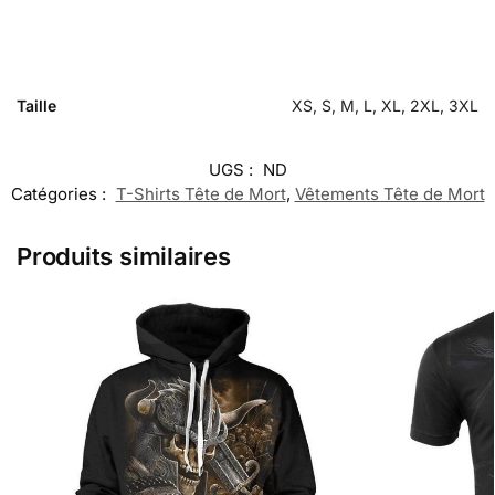
Taille
XS, S, M, L, XL, 2XL, 3XL
UGS :
ND
Catégories :
T-Shirts Tête de Mort
,
Vêtements Tête de Mort
Produits similaires