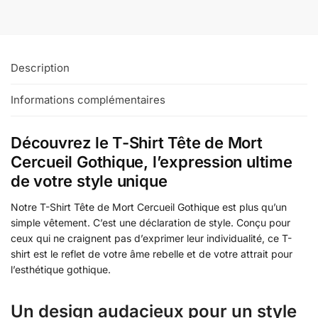
Description
Informations complémentaires
Découvrez le T-Shirt Tête de Mort
Cercueil Gothique, l’expression ultime
de votre style unique
Notre T-Shirt Tête de Mort Cercueil Gothique est plus qu’un
simple vêtement. C’est une déclaration de style. Conçu pour
ceux qui ne craignent pas d’exprimer leur individualité, ce T-
shirt est le reflet de votre âme rebelle et de votre attrait pour
l’esthétique gothique.
Un design audacieux pour un style