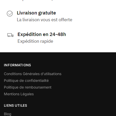
INFORMATIONS
Conditions Générales d’utilisations
Politique de confidentialité
Politique de remboursement
Mentions Légales
LIENS UTILES
Blog