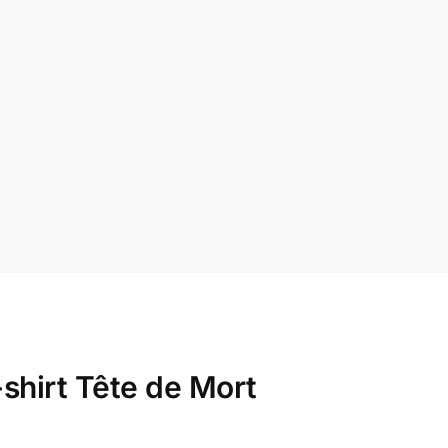
shirt Tête de Mort