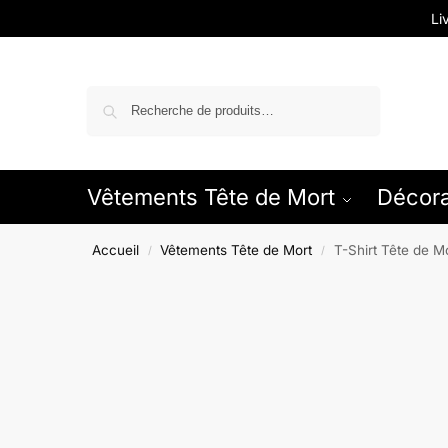
Li
Recherche
Vêtements Tête de Mort
Décora
Accueil
Vêtements Tête de Mort
T-Shirt Tête de 
/
/