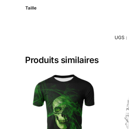
Taille
UGS :
Produits similaires