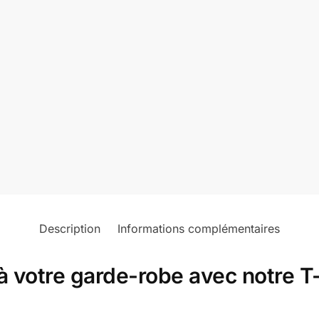
Description
Informations complémentaires
 votre garde-robe avec notre T-