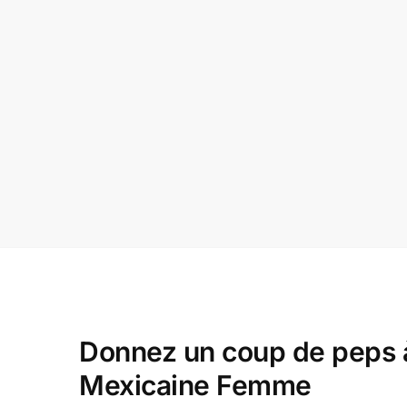
Donnez un coup de peps à
Mexicaine Femme