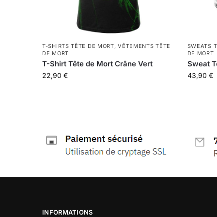
T-SHIRTS TÊTE DE MORT
,
VÊTEMENTS TÊTE
SWEATS T
DE MORT
DE MORT
T-Shirt Tête de Mort Crâne Vert
Sweat T
22,90
€
43,90
€
INFORMATIONS