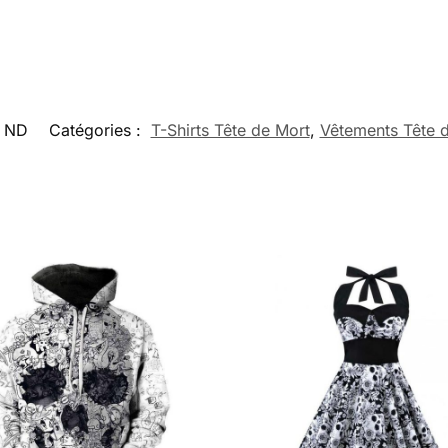
ND
Catégories :
T-Shirts Tête de Mort
,
Vêtements Tête 