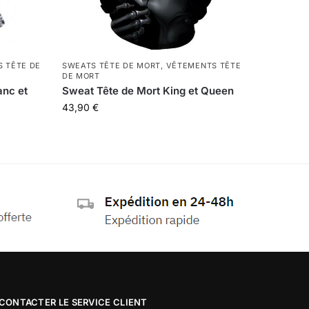
 TÊTE DE
SWEATS TÊTE DE MORT
,
VÊTEMENTS TÊTE
DE MORT
anc et
Sweat Tête de Mort King et Queen
43,90
€
CONTACTER LE SERVICE CLIENT