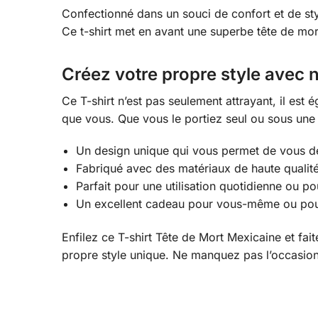
Confectionné dans un souci de confort et de styl
Ce t-shirt met en avant une superbe tête de mor
Créez votre propre style avec 
Ce T-shirt n’est pas seulement attrayant, il est
que vous. Que vous le portiez seul ou sous une v
Un design unique qui vous permet de vous d
Fabriqué avec des matériaux de haute qualité
Parfait pour une utilisation quotidienne ou p
Un excellent cadeau pour vous-même ou pour
Enfilez ce T-shirt Tête de Mort Mexicaine et fa
propre style unique. Ne manquez pas l’occasion