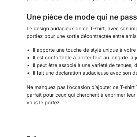
Une pièce de mode qui ne pass
Le design audacieux de ce T-shirt, avec son im
portiez pour une sortie décontractée entre amis
Il apporte une touche de style unique à votr
Il est confortable à porter tout au long de la 
Il peut être associé à une variété de tenues, 
Il fait une déclaration audacieuse avec son 
Ne manquez pas l’occasion d’ajouter ce T-shirt
parfait pour ceux qui cherchent à exprimer leu
vous le portez.