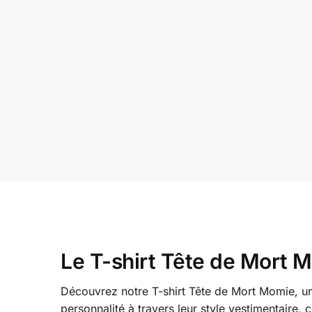
Le T-shirt Tête de Mort M
Découvrez notre T-shirt Tête de Mort Momie, un 
personnalité à travers leur style vestimentaire,