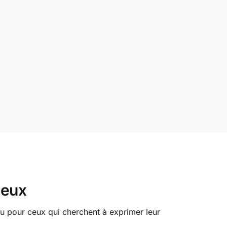
ieux
çu pour ceux qui cherchent à exprimer leur