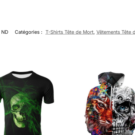
ND
Catégories :
T-Shirts Tête de Mort
,
Vêtements Tête 