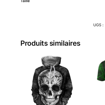
Taille
UGS :
Produits similaires