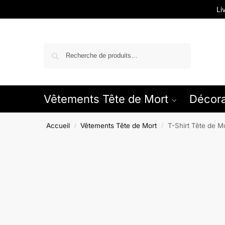
Li
Recherche
Vêtements Tête de Mort
Décora
Accueil
Vêtements Tête de Mort
T-Shirt Tête de M
/
/