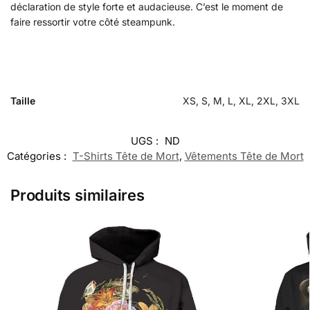
déclaration de style forte et audacieuse. C’est le moment de
faire ressortir votre côté steampunk.
Taille
XS, S, M, L, XL, 2XL, 3XL
UGS :
ND
Catégories :
T-Shirts Tête de Mort
,
Vêtements Tête de Mort
Produits similaires