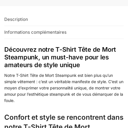
Description
Informations complémentaires
Découvrez notre T-Shirt Tête de Mort
Steampunk, un must-have pour les
amateurs de style unique
Notre T-Shirt Tête de Mort Steampunk est bien plus qu’un
simple vêtement : c’est un véritable manifeste de style. C’est un
moyen d’exprimer votre personnalité unique, de montrer votre
amour pour l’esthétique steampunk et de vous démarquer de la
foule.
Confort et style se rencontrent dans
notre T-Shirt Tête de Mort