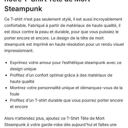
Steampunk
Ce T-shirt n’est pas seulement stylé, il est aussi incroyablement
confortable. Fabriqué à partir de matériaux de haute qualité, il
est doux contre la peau et durable, pour que vous puissiez le
porter encore et encore. Le design de la tête de mort
steampunk est imprimé en haute résolution pour un rendu visuel
impressionnant.
Exprimez votre amour pour l’esthétique steampunk avec ce
design unique
Profitez d’un confort optimal grâce à des matériaux de
haute qualité
Montrez votre personnalité unique et démarquez-vous de la
foule
Profitez d’un T-shirt durable que vous pourrez porter encore
et encore
Alors n’attendez plus, ajoutez ce T-Shirt Tête de Mort
Steampunk à votre garde-robe dès aujourd’hui et faites une