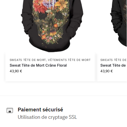
SWEATS TÊTE DE MORT
,
VÊTEMENTS TÊTE DE MORT
SWEATS TÊTE D
Sweat Tête de Mort Crâne Floral
Sweat Tête de
43,90
€
43,90
€