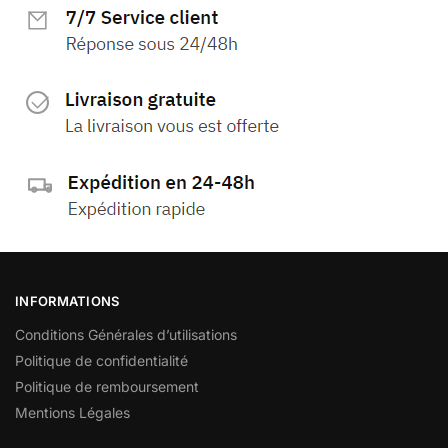
INFORMATIONS
Conditions Générales d’utilisations
Politique de confidentialité
Politique de remboursement
Mentions Légales