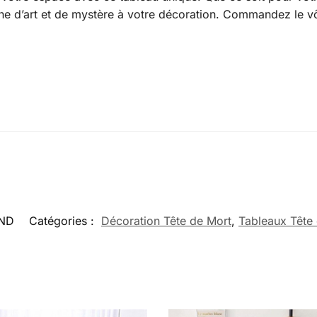
e d’art et de mystère à votre décoration. Commandez le vôt
ND
Catégories :
Décoration Tête de Mort
,
Tableaux Tête