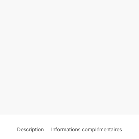
Description
Informations complémentaires