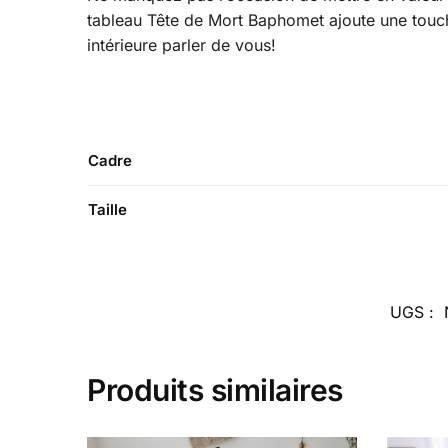
tableau Tête de Mort Baphomet ajoute une touch
intérieure parler de vous!
Cadre
Taille
UGS :
Produits similaires