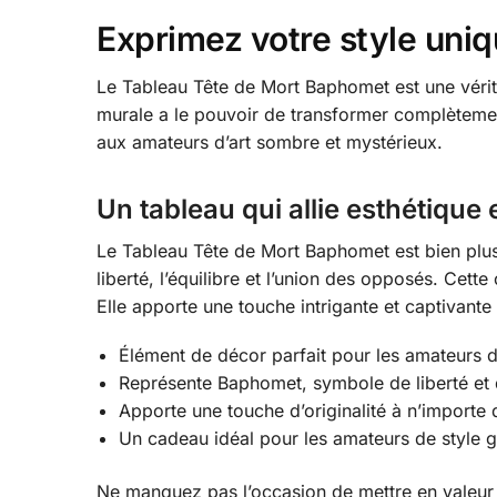
Exprimez votre style uni
Le Tableau Tête de Mort Baphomet est une véritab
murale a le pouvoir de transformer complètement
aux amateurs d’art sombre et mystérieux.
Un tableau qui allie esthétique
Le Tableau Tête de Mort Baphomet est bien plus
liberté, l’équilibre et l’union des opposés. Cett
Elle apporte une touche intrigante et captivante 
Élément de décor parfait pour les amateurs d
Représente Baphomet, symbole de liberté et d
Apporte une touche d’originalité à n’importe
Un cadeau idéal pour les amateurs de style 
Ne manquez pas l’occasion de mettre en valeur 