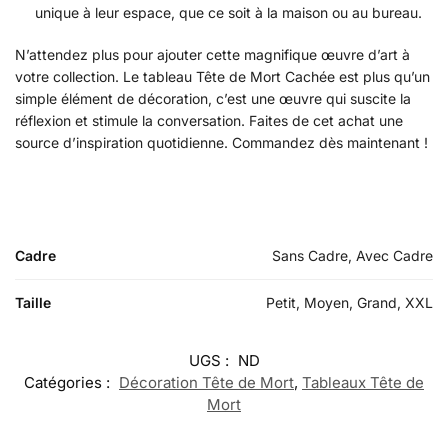
unique à leur espace, que ce soit à la maison ou au bureau.
N’attendez plus pour ajouter cette magnifique œuvre d’art à
votre collection. Le tableau Tête de Mort Cachée est plus qu’un
simple élément de décoration, c’est une œuvre qui suscite la
réflexion et stimule la conversation. Faites de cet achat une
source d’inspiration quotidienne. Commandez dès maintenant !
Cadre
Sans Cadre, Avec Cadre
Taille
Petit, Moyen, Grand, XXL
UGS :
ND
Catégories :
Décoration Tête de Mort
,
Tableaux Tête de
Mort