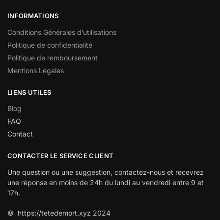
INFORMATIONS
Conditions Générales d’utilisations
Politique de confidentialité
Politique de remboursement
Mentions Légales
LIENS UTILES
Blog
FAQ
Contact
CONTACTER LE SERVICE CLIENT
Une question ou une suggestion, contactez-nous et recevrez
une réponse en moins de 24h du lundi au vendredi entre 9 et
17h.
© https://tetedemort.xyz 2024