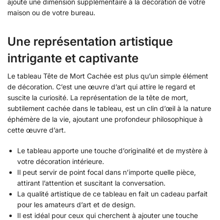
ajoute une dimension supplémentaire à la décoration de votre
maison ou de votre bureau.
Une représentation artistique
intrigante et captivante
Le tableau Tête de Mort Cachée est plus qu’un simple élément
de décoration. C’est une œuvre d’art qui attire le regard et
suscite la curiosité. La représentation de la tête de mort,
subtilement cachée dans le tableau, est un clin d’œil à la nature
éphémère de la vie, ajoutant une profondeur philosophique à
cette œuvre d’art.
Le tableau apporte une touche d’originalité et de mystère à
votre décoration intérieure.
Il peut servir de point focal dans n’importe quelle pièce,
attirant l’attention et suscitant la conversation.
La qualité artistique de ce tableau en fait un cadeau parfait
pour les amateurs d’art et de design.
Il est idéal pour ceux qui cherchent à ajouter une touche