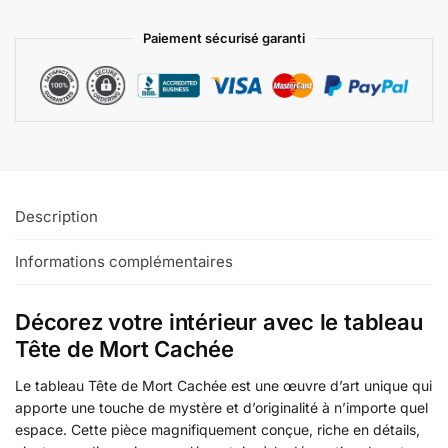
Paiement sécurisé garanti
Description
Informations complémentaires
Décorez votre intérieur avec le tableau
Tête de Mort Cachée
Le tableau Tête de Mort Cachée est une œuvre d’art unique qui
apporte une touche de mystère et d’originalité à n’importe quel
espace. Cette pièce magnifiquement conçue, riche en détails,