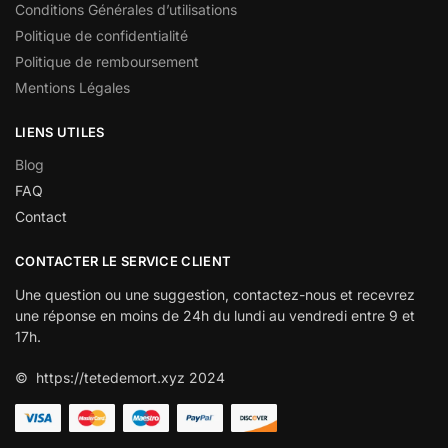
Conditions Générales d’utilisations
Politique de confidentialité
Politique de remboursement
Mentions Légales
LIENS UTILES
Blog
FAQ
Contact
CONTACTER LE SERVICE CLIENT
Une question ou une suggestion, contactez-nous et recevrez
une réponse en moins de 24h du lundi au vendredi entre 9 et
17h.
© https://tetedemort.xyz 2024