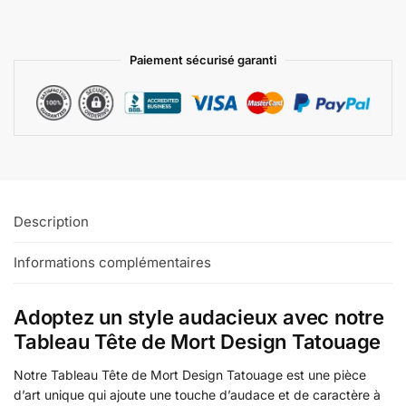
Paiement sécurisé garanti
Description
Informations complémentaires
Adoptez un style audacieux avec notre
Tableau Tête de Mort Design Tatouage
Notre Tableau Tête de Mort Design Tatouage est une pièce
d’art unique qui ajoute une touche d’audace et de caractère à