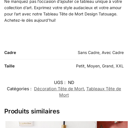
Ne manquez pas l’occasion d’ajouter ce tableau unique à votre
collection d’art. Exprimez votre style audacieux et votre amour
pour l’art avec notre Tableau Tête de Mort Design Tatouage.
Achetez-le dès aujourd’hui!
Cadre
Sans Cadre, Avec Cadre
Taille
Petit, Moyen, Grand, XXL
UGS :
ND
Catégories :
Décoration Tête de Mort
,
Tableaux Tête de
Mort
Produits similaires