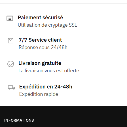
INFORMATIONS