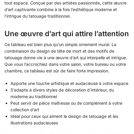
tout espace. Conçue par des artistes passionnés, cette œuvre
d’art captivante combine à la fois l’esthétique moderne et
l’intrigue du tatouage traditionnel.
Une œuvre d’art qui attire l’attention
Ce tableau est bien plus qu’un simple ornement mural. La
combinaison du design de tête de mort et des motifs de
tatouage donne vie à une œuvre d’art qui interpelle et intrigue.
Que vous l’accrochiez dans votre salon, votre bureau ou votre
chambre, ce tableau est sûr de faire forte impression.
Apporte une touche artistique et audacieuse à votre espace
S’adapte à divers styles de décoration d’intérieur, du
moderne au traditionnel
Peut servir de pièce maîtresse ou de complément à votre
collection d’art
Idéal pour ceux qui aiment le design de tatouage et les
illustrations audacieuses