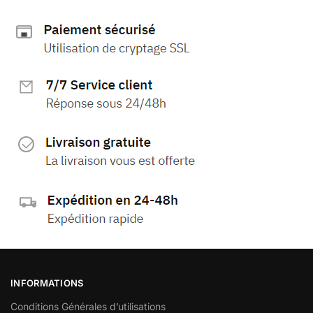
INFORMATIONS
Conditions Générales d’utilisations