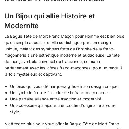
Un Bijou qui allie Histoire et
Modernité
La Bague Tête de Mort Franc Maçon pour Homme est bien plus
qu’un simple accessoire. Elle se distingue par son design
unique, mêlant des symboles forts de l’histoire de la franc-
maçonnerie à une esthétique moderne et audacieuse. La tête
de mort, symbole universel de transience, se marie
parfaitement avec les icônes franc-maçonnes, pour un rendu à
la fois mystérieux et captivant.
Un bijou qui vous démarquera grâce à son design unique.
Un symbole fort de l’histoire de la franc-maçonnerie.
Une parfaite alliance entre tradition et modernité.
Un accessoire qui ajoute une touche d’originalité à votre
style.
N’attendez plus pour vous offrir la Bague Tête de Mort Franc