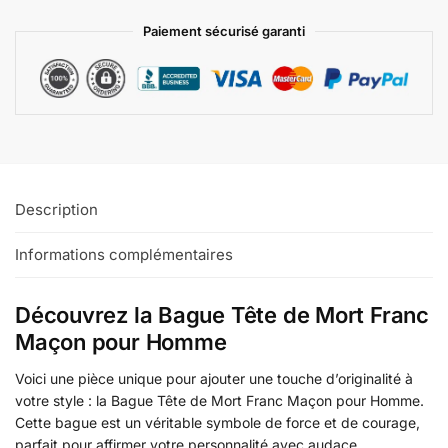
Paiement sécurisé garanti
Description
Informations complémentaires
Découvrez la Bague Tête de Mort Franc
Maçon pour Homme
Voici une pièce unique pour ajouter une touche d’originalité à
votre style : la Bague Tête de Mort Franc Maçon pour Homme.
Cette bague est un véritable symbole de force et de courage,
parfait pour affirmer votre personnalité avec audace.