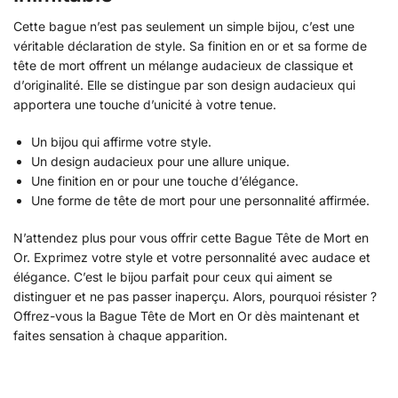
Cette bague n’est pas seulement un simple bijou, c’est une
véritable déclaration de style. Sa finition en or et sa forme de
tête de mort offrent un mélange audacieux de classique et
d’originalité. Elle se distingue par son design audacieux qui
apportera une touche d’unicité à votre tenue.
Un bijou qui affirme votre style.
Un design audacieux pour une allure unique.
Une finition en or pour une touche d’élégance.
Une forme de tête de mort pour une personnalité affirmée.
N’attendez plus pour vous offrir cette Bague Tête de Mort en
Or. Exprimez votre style et votre personnalité avec audace et
élégance. C’est le bijou parfait pour ceux qui aiment se
distinguer et ne pas passer inaperçu. Alors, pourquoi résister ?
Offrez-vous la Bague Tête de Mort en Or dès maintenant et
faites sensation à chaque apparition.