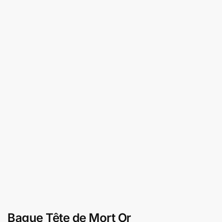
Bague Tête de Mort Or