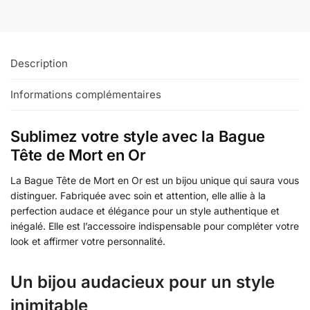
Description
Informations complémentaires
Sublimez votre style avec la Bague
Tête de Mort en Or
La Bague Tête de Mort en Or est un bijou unique qui saura vous
distinguer. Fabriquée avec soin et attention, elle allie à la
perfection audace et élégance pour un style authentique et
inégalé. Elle est l’accessoire indispensable pour compléter votre
look et affirmer votre personnalité.
Un bijou audacieux pour un style
inimitable