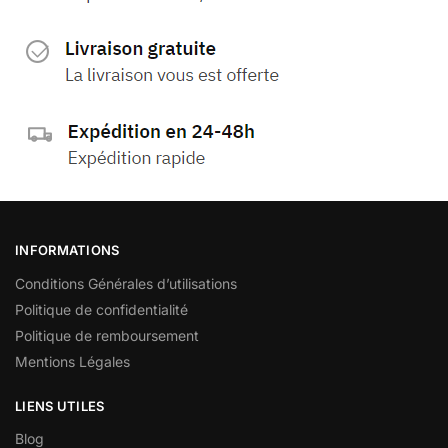
INFORMATIONS
Conditions Générales d’utilisations
Politique de confidentialité
Politique de remboursement
Mentions Légales
LIENS UTILES
Blog