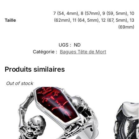
7 (54, 4mm), 8 (57mm), 9 (59, 5mm), 10
Taille
(62mm), 11 (64, 5mm), 12 (67, 5mm), 13
(69mm)
UGS :
ND
Catégorie :
Bagues Tête de Mort
Produits similaires
Out of stock