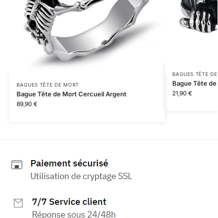
BAGUES TÊTE D
Bague Tête de 
BAGUES TÊTE DE MORT
21,90
€
Bague Tête de Mort Cercueil Argent
89,90
€