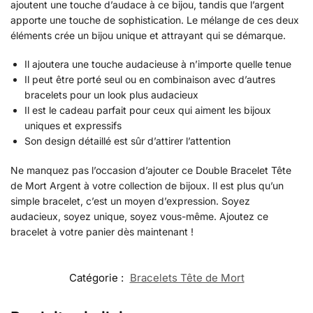
ajoutent une touche d’audace à ce bijou, tandis que l’argent
apporte une touche de sophistication. Le mélange de ces deux
éléments crée un bijou unique et attrayant qui se démarque.
Il ajoutera une touche audacieuse à n’importe quelle tenue
Il peut être porté seul ou en combinaison avec d’autres
bracelets pour un look plus audacieux
Il est le cadeau parfait pour ceux qui aiment les bijoux
uniques et expressifs
Son design détaillé est sûr d’attirer l’attention
Ne manquez pas l’occasion d’ajouter ce Double Bracelet Tête
de Mort Argent à votre collection de bijoux. Il est plus qu’un
simple bracelet, c’est un moyen d’expression. Soyez
audacieux, soyez unique, soyez vous-même. Ajoutez ce
bracelet à votre panier dès maintenant !
Catégorie :
Bracelets Tête de Mort