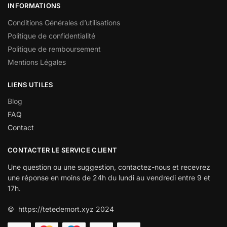
INFORMATIONS
Conditions Générales d’utilisations
Politique de confidentialité
Politique de remboursement
Mentions Légales
LIENS UTILES
Blog
FAQ
Contact
CONTACTER LE SERVICE CLIENT
Une question ou une suggestion, contactez-nous et recevrez
une réponse en moins de 24h du lundi au vendredi entre 9 et
17h.
© https://tetedemort.xyz 2024