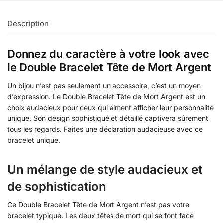
Description
Donnez du caractère à votre look avec
le Double Bracelet Tête de Mort Argent
Un bijou n’est pas seulement un accessoire, c’est un moyen
d’expression. Le Double Bracelet Tête de Mort Argent est un
choix audacieux pour ceux qui aiment afficher leur personnalité
unique. Son design sophistiqué et détaillé captivera sûrement
tous les regards. Faites une déclaration audacieuse avec ce
bracelet unique.
Un mélange de style audacieux et
de sophistication
Ce Double Bracelet Tête de Mort Argent n’est pas votre
bracelet typique. Les deux têtes de mort qui se font face