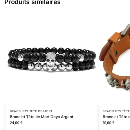
Produits similaires
BRACELETS TÊTE DE MORT
BRACELETS TÊTE
Bracelet Tête de Mort Onyx Argent
Bracelet Tête 
24,90
€
19,90
€