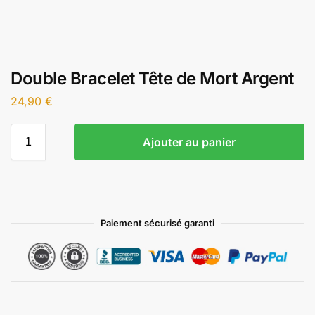
Double Bracelet Tête de Mort Argent
24,90
€
Ajouter au panier
Paiement sécurisé garanti