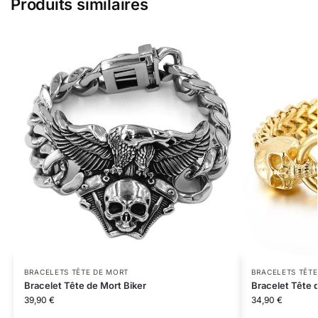
Produits similaires
BRACELETS TÊTE DE MORT
BRACELETS TÊTE
Bracelet Tête de Mort Biker
Bracelet Tête
39,90
€
34,90
€