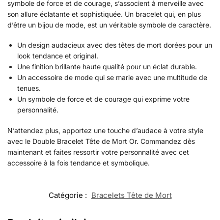
symbole de force et de courage, s’associent à merveille avec
son allure éclatante et sophistiquée. Un bracelet qui, en plus
d’être un bijou de mode, est un véritable symbole de caractère.
Un design audacieux avec des têtes de mort dorées pour un
look tendance et original.
Une finition brillante haute qualité pour un éclat durable.
Un accessoire de mode qui se marie avec une multitude de
tenues.
Un symbole de force et de courage qui exprime votre
personnalité.
N’attendez plus, apportez une touche d’audace à votre style
avec le Double Bracelet Tête de Mort Or. Commandez dès
maintenant et faites ressortir votre personnalité avec cet
accessoire à la fois tendance et symbolique.
Catégorie :
Bracelets Tête de Mort