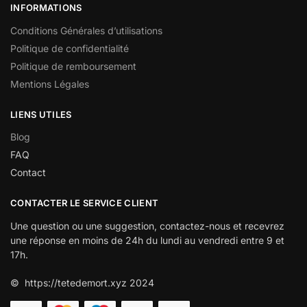
INFORMATIONS
Conditions Générales d’utilisations
Politique de confidentialité
Politique de remboursement
Mentions Légales
LIENS UTILES
Blog
FAQ
Contact
CONTACTER LE SERVICE CLIENT
Une question ou une suggestion, contactez-nous et recevrez
une réponse en moins de 24h du lundi au vendredi entre 9 et
17h.
© https://tetedemort.xyz 2024