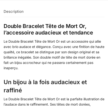
Description
Double Bracelet Tête de Mort Or,
l’accessoire audacieux et tendance
Le Double Bracelet Tête de Mort Or est un accessoire qui allie
avec brio audace et élégance. Conçu avec une finition de haute
qualité, ce bracelet se distingue par son design original et sa
brillance inégalée. Son double motif de tête de mort dorée en
fait un bijou accrocheur qui ne passera certainement pas
inaperçu.
Un bijou à la fois audacieux et
raffiné
Le Double Bracelet Tête de Mort Or est la parfaite illustration de
l’audace dans le raffinement. Ses têtes de mort dorées,