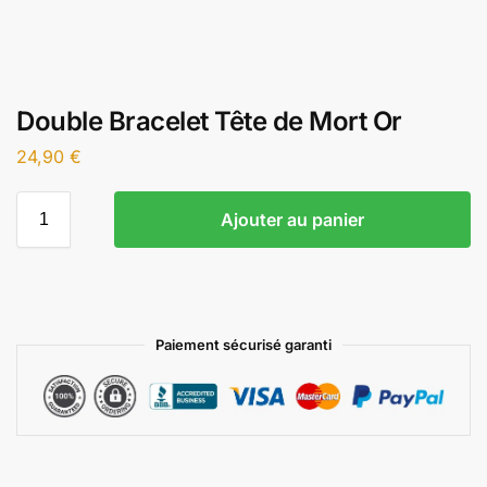
Double Bracelet Tête de Mort Or
24,90
€
Ajouter au panier
Paiement sécurisé garanti