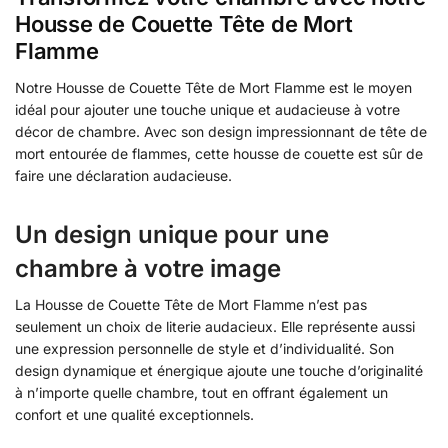
Housse de Couette Tête de Mort
Flamme
Notre Housse de Couette Tête de Mort Flamme est le moyen
idéal pour ajouter une touche unique et audacieuse à votre
décor de chambre. Avec son design impressionnant de tête de
mort entourée de flammes, cette housse de couette est sûr de
faire une déclaration audacieuse.
Un design unique pour une
chambre à votre image
La Housse de Couette Tête de Mort Flamme n’est pas
seulement un choix de literie audacieux. Elle représente aussi
une expression personnelle de style et d’individualité. Son
design dynamique et énergique ajoute une touche d’originalité
à n’importe quelle chambre, tout en offrant également un
confort et une qualité exceptionnels.