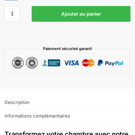
Ajouter au panier
Paiement sécurisé garanti
Description
Informations complémentaires
Transformez votre chambre avec notre