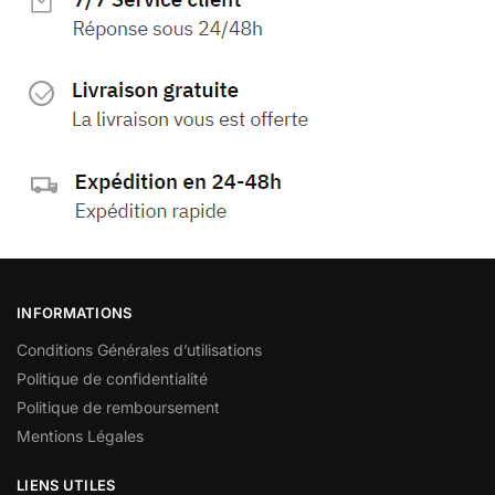
INFORMATIONS
Conditions Générales d’utilisations
Politique de confidentialité
Politique de remboursement
Mentions Légales
LIENS UTILES