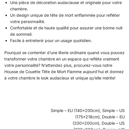
Une pièce de décoration audacieuse et originale pour votre
chambre.
Un design unique de tête de mort enflammée pour refléter
votre personnalité.
Confortable et de haute qualité pour assurer une bonne nuit
de sommeil.
Facile à entretenir pour un usage quotidien.
Pourquoi se contenter d’une literie ordinaire quand vous pouvez
transformer votre chambre en un espace qui reflète vraiment
votre personnalité? N’attendez plus, procurez-vous notre
Housse de Couette Tête de Mort Flamme aujourd’hui et donnez
à votre chambre le look audacieux et unique qu’elle mérite!
Simple – EU (140x200cm), Simple – US
(175x218cm), Double – EU
(200x200cm), Double – US