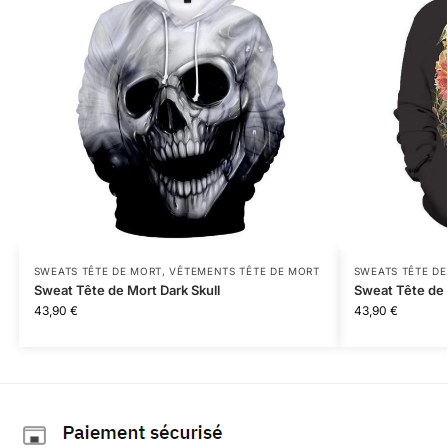
SWEATS TÊTE DE MORT
,
VÊTEMENTS TÊTE DE MORT
SWEATS TÊTE D
Sweat Tête de Mort Dark Skull
Sweat Tête de 
43,90
€
43,90
€