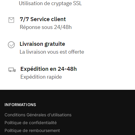
INFORMATIONS
Conditions Générales d’utilisations
Politique de confidentialité
Politique de remboursement