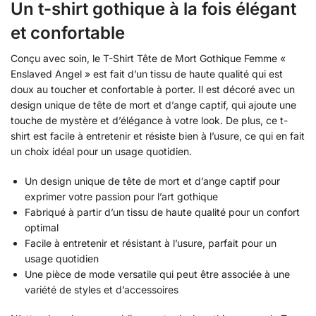
Un t-shirt gothique à la fois élégant
et confortable
Conçu avec soin, le T-Shirt Tête de Mort Gothique Femme «
Enslaved Angel » est fait d’un tissu de haute qualité qui est
doux au toucher et confortable à porter. Il est décoré avec un
design unique de tête de mort et d’ange captif, qui ajoute une
touche de mystère et d’élégance à votre look. De plus, ce t-
shirt est facile à entretenir et résiste bien à l’usure, ce qui en fait
un choix idéal pour un usage quotidien.
Un design unique de tête de mort et d’ange captif pour
exprimer votre passion pour l’art gothique
Fabriqué à partir d’un tissu de haute qualité pour un confort
optimal
Facile à entretenir et résistant à l’usure, parfait pour un
usage quotidien
Une pièce de mode versatile qui peut être associée à une
variété de styles et d’accessoires