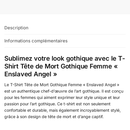
Description
Informations complémentaires
Sublimez votre look gothique avec le T-
Shirt Tête de Mort Gothique Femme «
Enslaved Angel »
Le T-Shirt Tête de Mort Gothique Femme « Enslaved Angel »
est un authentique chef-d’œuvre de l’art gothique. Il est conçu
pour les femmes qui aiment exprimer leur style unique et leur
passion pour l’art gothique. Ce t-shirt est non seulement
confortable et durable, mais également incroyablement stylé,
grâce à son design de tête de mort et d’ange captif.