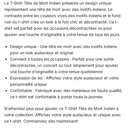
Le T-Shirt Tête de Mort Indien présente un design unique
représentant une tête de mort avec des motifs indiens. Le
contraste entre les couleurs vives des motifs indiens et le fond
noir du t-shirt crée un look à la fois chic et décontracté. Ce t-
shirt est parfait pour les occasions décontractées ou pour
ajouter une touche d’originalité à votre tenue de tous les jours.
Design unique : Une tête de mort avec des motifs indiens
pour un look audacieux et original
Convient à toutes les occasions : Parfait pour une sortie
décontractée, un concert ou tout simplement pour ajouter
une touche d’originalité à votre tenue quotidienne
Expression de soi : Affichez votre style audacieux et votre
personnalité unique
Confortable : Fabriqué avec des matériaux de haute qualité,
ce t-shirt est confortable à porter toute la journée
N’attendez plus pour ajouter ce T-Shirt Tête de Mort Indien à
votre collection. Affichez votre style audacieux et unique avec
ce t-shirt. Commandez dès maintenant!