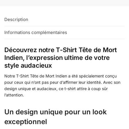
Description
Informations complémentaires
Découvrez notre T-Shirt Tête de Mort
Indien, l’expression ultime de votre
style audacieux
Notre T-Shirt Tête de Mort Indien a été spécialement conçu
pour ceux qui n’ont pas peur d’affirmer leur identité. Avec son
design unique et audacieux, ce t-shirt attire à coup sûr
l’attention.
Un design unique pour un look
exceptionnel