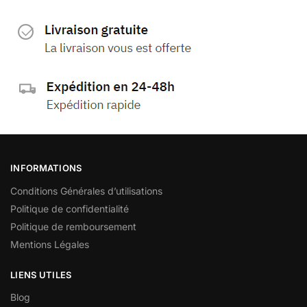
INFORMATIONS
Conditions Générales d’utilisations
Politique de confidentialité
Politique de remboursement
Mentions Légales
LIENS UTILES
Blog