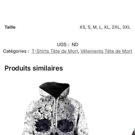
Taille
XS, S, M, L, XL, 2XL, 3XL
UGS :
ND
Catégories :
T-Shirts Tête de Mort
,
Vêtements Tête de Mort
Produits similaires