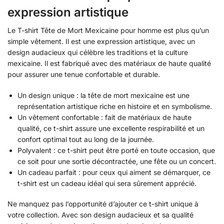
expression artistique
Le T-shirt Tête de Mort Mexicaine pour homme est plus qu’un
simple vêtement. Il est une expression artistique, avec un
design audacieux qui célèbre les traditions et la culture
mexicaine. Il est fabriqué avec des matériaux de haute qualité
pour assurer une tenue confortable et durable.
Un design unique : la tête de mort mexicaine est une
représentation artistique riche en histoire et en symbolisme.
Un vêtement confortable : fait de matériaux de haute
qualité, ce t-shirt assure une excellente respirabilité et un
confort optimal tout au long de la journée.
Polyvalent : ce t-shirt peut être porté en toute occasion, que
ce soit pour une sortie décontractée, une fête ou un concert.
Un cadeau parfait : pour ceux qui aiment se démarquer, ce
t-shirt est un cadeau idéal qui sera sûrement apprécié.
Ne manquez pas l’opportunité d’ajouter ce t-shirt unique à
votre collection. Avec son design audacieux et sa qualité