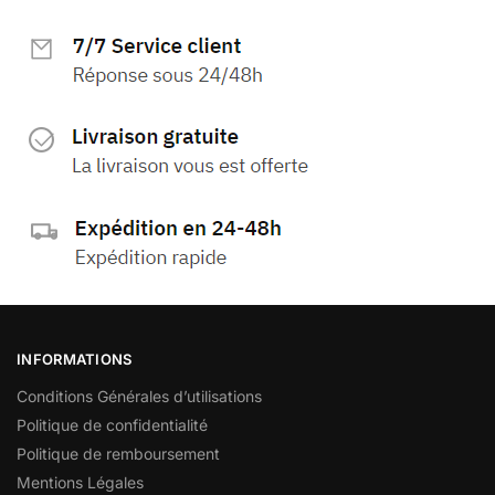
INFORMATIONS
Conditions Générales d’utilisations
Politique de confidentialité
Politique de remboursement
Mentions Légales