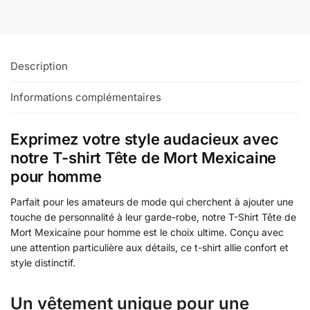
Description
Informations complémentaires
Exprimez votre style audacieux avec
notre T-shirt Tête de Mort Mexicaine
pour homme
Parfait pour les amateurs de mode qui cherchent à ajouter une
touche de personnalité à leur garde-robe, notre T-Shirt Tête de
Mort Mexicaine pour homme est le choix ultime. Conçu avec
une attention particulière aux détails, ce t-shirt allie confort et
style distinctif.
Un vêtement unique pour une