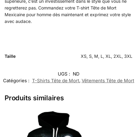
supérieure, c’est un investissement dans le style que vous ne
regretterez pas. Commandez votre T-shirt Tête de Mort
Mexicaine pour homme dès maintenant et exprimez votre style
avec audace.
Taille
XS, S, M, L, XL, 2XL, 3XL
UGS :
ND
Catégories :
T-Shirts Tête de Mort
,
Vêtements Tête de Mort
Produits similaires