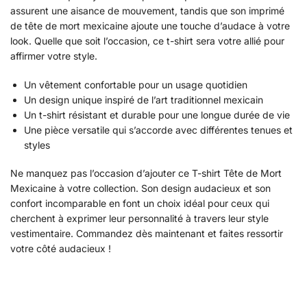
assurent une aisance de mouvement, tandis que son imprimé
de tête de mort mexicaine ajoute une touche d’audace à votre
look. Quelle que soit l’occasion, ce t-shirt sera votre allié pour
affirmer votre style.
Un vêtement confortable pour un usage quotidien
Un design unique inspiré de l’art traditionnel mexicain
Un t-shirt résistant et durable pour une longue durée de vie
Une pièce versatile qui s’accorde avec différentes tenues et
styles
Ne manquez pas l’occasion d’ajouter ce T-shirt Tête de Mort
Mexicaine à votre collection. Son design audacieux et son
confort incomparable en font un choix idéal pour ceux qui
cherchent à exprimer leur personnalité à travers leur style
vestimentaire. Commandez dès maintenant et faites ressortir
votre côté audacieux !