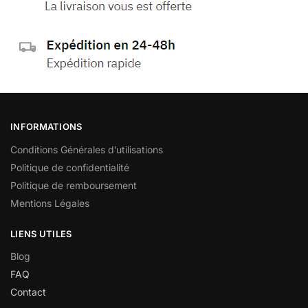
INFORMATIONS
Conditions Générales d’utilisations
Politique de confidentialité
Politique de remboursement
Mentions Légales
LIENS UTILES
Blog
FAQ
Contact