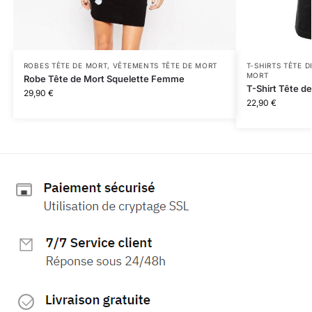
ROBES TÊTE DE MORT
,
VÊTEMENTS TÊTE DE MORT
T-SHIRTS TÊTE 
MORT
Robe Tête de Mort Squelette Femme
T-Shirt Tête d
29,90
€
22,90
€