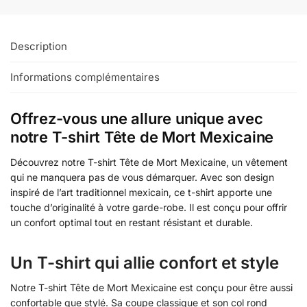
Description
Informations complémentaires
Offrez-vous une allure unique avec
notre T-shirt Tête de Mort Mexicaine
Découvrez notre T-shirt Tête de Mort Mexicaine, un vêtement
qui ne manquera pas de vous démarquer. Avec son design
inspiré de l’art traditionnel mexicain, ce t-shirt apporte une
touche d’originalité à votre garde-robe. Il est conçu pour offrir
un confort optimal tout en restant résistant et durable.
Un T-shirt qui allie confort et style
Notre T-shirt Tête de Mort Mexicaine est conçu pour être aussi
confortable que stylé. Sa coupe classique et son col rond