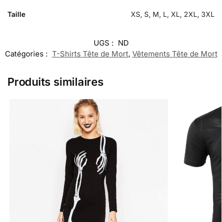
Taille
XS, S, M, L, XL, 2XL, 3XL
UGS :
ND
Catégories :
T-Shirts Tête de Mort
,
Vêtements Tête de Mort
Produits similaires