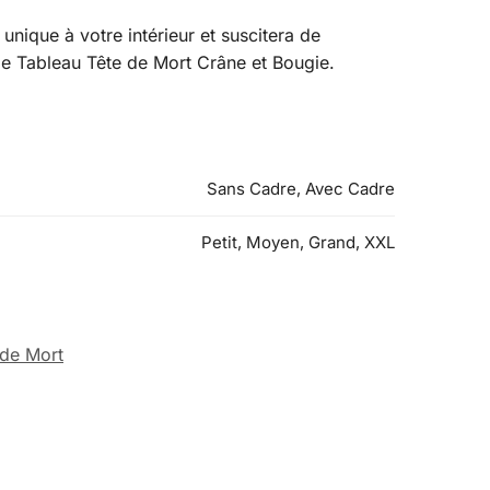
unique à votre intérieur et suscitera de
 le Tableau Tête de Mort Crâne et Bougie.
Sans Cadre, Avec Cadre
Petit, Moyen, Grand, XXL
 de Mort