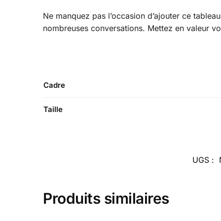
Ne manquez pas l’occasion d’ajouter ce tableau à
nombreuses conversations. Mettez en valeur votr
Cadre
Taille
UGS :
Produits similaires