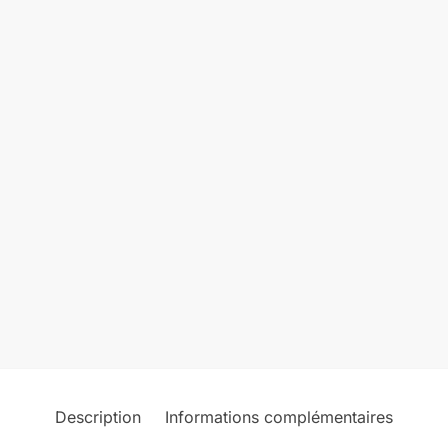
Description
Informations complémentaires