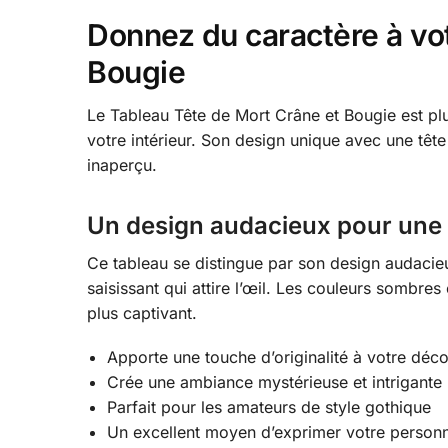
Donnez du caractère à vot
Bougie
Le Tableau Tête de Mort Crâne et Bougie est plu
votre intérieur. Son design unique avec une têt
inaperçu.
Un design audacieux pour une
Ce tableau se distingue par son design audacieu
saisissant qui attire l’œil. Les couleurs sombres
plus captivant.
Apporte une touche d’originalité à votre déco
Crée une ambiance mystérieuse et intrigante
Parfait pour les amateurs de style gothique
Un excellent moyen d’exprimer votre personna