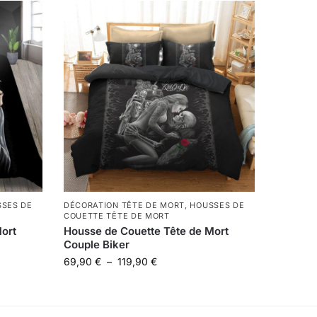
SES DE
DÉCORATION TÊTE DE MORT
,
HOUSSES DE
COUETTE TÊTE DE MORT
ort
Housse de Couette Tête de Mort
Couple Biker
69,90
€
–
119,90
€