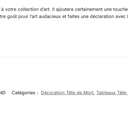
 votre collection d’art. Il ajoutera certainement une touche 
e goût pour l’art audacieux et faites une déclaration avec
ND
Catégories :
Décoration Tête de Mort
,
Tableaux Tête