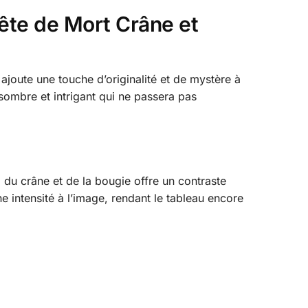
ête de Mort Crâne et
ajoute une touche d’originalité et de mystère à
sombre et intrigant qui ne passera pas
 du crâne et de la bougie offre un contraste
ne intensité à l’image, rendant le tableau encore