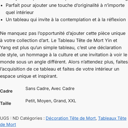
Parfait pour ajouter une touche d’originalité à n’importe
quel intérieur
Un tableau qui invite à la contemplation et à la réflexion
Ne manquez pas l’opportunité d’ajouter cette pièce unique
à votre collection d’art. Le Tableau Tête de Mort Yin et
Yang est plus qu’un simple tableau, c’est une déclaration
de style, un hommage à la culture et une invitation à voir le
monde sous un angle différent. Alors n’attendez plus, faites
l’acquisition de ce tableau et faites de votre intérieur un
espace unique et inspirant.
Sans Cadre, Avec Cadre
Cadre
Petit, Moyen, Grand, XXL
Taille
UGS :
ND
Catégories :
Décoration Tête de Mort
,
Tableaux Tête
de Mort