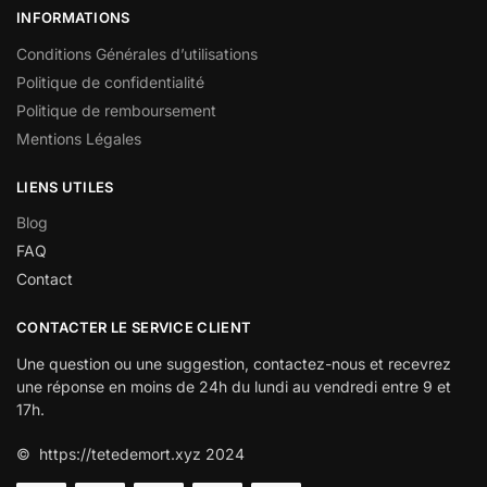
INFORMATIONS
Conditions Générales d’utilisations
Politique de confidentialité
Politique de remboursement
Mentions Légales
LIENS UTILES
Blog
FAQ
Contact
CONTACTER LE SERVICE CLIENT
Une question ou une suggestion, contactez-nous et recevrez
une réponse en moins de 24h du lundi au vendredi entre 9 et
17h.
© https://tetedemort.xyz 2024