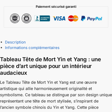
Paiement sécurisé garanti
Description
Informations complémentaires
Tableau Tête de Mort Yin et Yang : une
pièce d’art unique pour un intérieur
audacieux
Le Tableau Tête de Mort Yin et Yang est une œuvre
artistique qui allie harmonieusement originalité et
symbolisme. Ce tableau se distingue par son design unique
représentant une tête de mort stylisée, s’inspirant de
l’ancien symbole chinois du Yin et Yang. Cette pièce