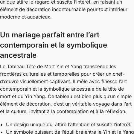
unique attire le regard et suscite l’intérêt, en faisant un
élément de décoration incontournable pour tout intérieur
moderne et audacieux.
Un mariage parfait entre l’art
contemporain et la symbolique
ancestrale
Le Tableau Tête de Mort Yin et Yang transcende les
frontières culturelles et temporelles pour créer un chef-
d’œuvre visuellement captivant. Il mêle avec finesse l’art
contemporain et la symbolique ancestrale de la tête de
mort et du Yin Yang. Ce tableau est bien plus qu’un simple
élément de décoration, c’est un véritable voyage dans l’art
et la culture, invitant à la contemplation et à la réflexion.
Un design unique qui attire l’attention et suscite l’intérêt
Un symbole puissant de l’équilibre entre le Yin et le Yang