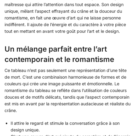
maîtresse qui attire l’attention dans tout espace. Son design
unique, mêlant l’aspect effrayant du crâne et la douceur du
romantisme, en fait une œuvre d’art qui ne laisse personne
indifférent. Il ajoute de l’énergie et du caractère à votre pièce
tout en mettant en avant votre goût pour l’art et le design.
Un mélange parfait entre l’art
contemporain et le romantisme
Ce tableau n’est pas seulement une représentation d’une tête
de mort. C’est une combinaison harmonieuse de formes et de
couleurs qui crée une image puissante et émotionnelle. Le
romantisme du tableau se reflète dans l’utilisation de couleurs
douces et de motifs délicats, tandis que l’aspect contemporain
est mis en avant par la représentation audacieuse et réaliste du
crâne.
Il attire le regard et stimule la conversation grâce à son
design unique.