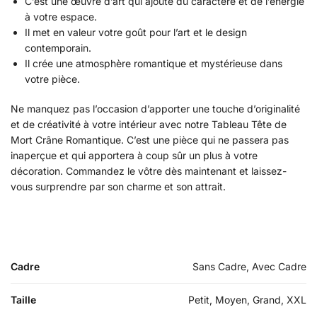
C’est une œuvre d’art qui ajoute du caractère et de l’énergie
à votre espace.
Il met en valeur votre goût pour l’art et le design
contemporain.
Il crée une atmosphère romantique et mystérieuse dans
votre pièce.
Ne manquez pas l’occasion d’apporter une touche d’originalité
et de créativité à votre intérieur avec notre Tableau Tête de
Mort Crâne Romantique. C’est une pièce qui ne passera pas
inaperçue et qui apportera à coup sûr un plus à votre
décoration. Commandez le vôtre dès maintenant et laissez-
vous surprendre par son charme et son attrait.
Cadre
Sans Cadre, Avec Cadre
Taille
Petit, Moyen, Grand, XXL