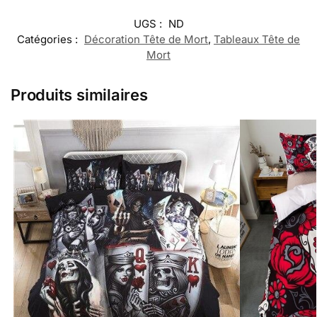
UGS :
ND
Catégories :
Décoration Tête de Mort
,
Tableaux Tête de
Mort
Produits similaires