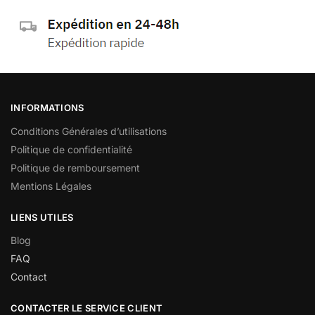
INFORMATIONS
Conditions Générales d’utilisations
Politique de confidentialité
Politique de remboursement
Mentions Légales
LIENS UTILES
Blog
FAQ
Contact
CONTACTER LE SERVICE CLIENT