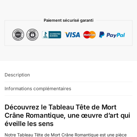
Paiement sécurisé garanti
Description
Informations complémentaires
Découvrez le Tableau Tête de Mort
Crâne Romantique, une œuvre d’art qui
éveille les sens
Notre Tableau Tête de Mort Crâne Romantique est une pièce