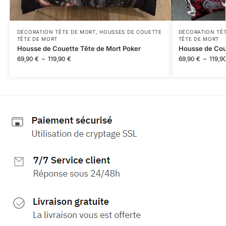
DÉCORATION TÊTE DE MORT
,
HOUSSES DE COUETTE
DÉCORATION TÊ
TÊTE DE MORT
TÊTE DE MORT
Housse de Couette Tête de Mort Poker
Housse de Cou
69,90
€
–
119,90
€
69,90
€
–
119,9