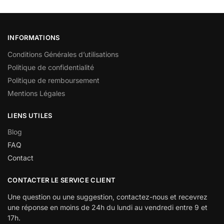
INFORMATIONS
Conditions Générales d’utilisations
Politique de confidentialité
Politique de remboursement
Mentions Légales
LIENS UTILES
Blog
FAQ
Contact
CONTACTER LE SERVICE CLIENT
Une question ou une suggestion, contactez-nous et recevrez
une réponse en moins de 24h du lundi au vendredi entre 9 et
17h.