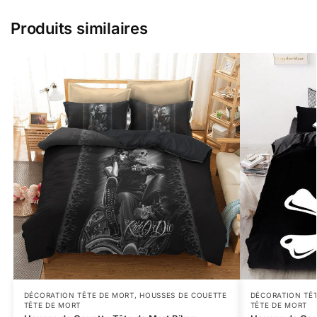
Produits similaires
DÉCORATION TÊTE DE MORT
,
HOUSSES DE COUETTE
DÉCORATION TÊ
TÊTE DE MORT
TÊTE DE MORT