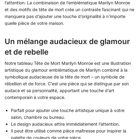
l’attention. La combinaison de l’emblématique Marilyn Monroe
et des motifs de tête de mort crée un contraste fascinant qui ne
manquera pas d’ajouter une touche d’originalité à n’importe
quelle pièce de votre maison.
Un mélange audacieux de glamour
et de rebelle
Notre tableau Tête de Mort Marilyn Monroe est une illustration
artistique du glamour emblématique de Marilyn combiné à la
symbolique audacieuse de la tête de mort – un symbole de
rébellion et de force. C’est une pièce qui se distingue par son
audace et sa personnalité, apportant une touche d’art
contemporain à votre espace.
Parfait pour ajouter une touche artistique unique à votre
salon, chambre ou bureau.
Le design audacieux attire immédiatement l’attention.
Il peut être utilisé comme pièce maîtresse pour inspirer la
palette de couleurs de votre pièce.