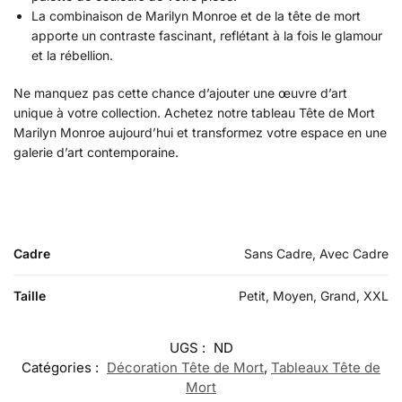
La combinaison de Marilyn Monroe et de la tête de mort
apporte un contraste fascinant, reflétant à la fois le glamour
et la rébellion.
Ne manquez pas cette chance d’ajouter une œuvre d’art
unique à votre collection. Achetez notre tableau Tête de Mort
Marilyn Monroe aujourd’hui et transformez votre espace en une
galerie d’art contemporaine.
Cadre
Sans Cadre, Avec Cadre
Taille
Petit, Moyen, Grand, XXL
UGS :
ND
Catégories :
Décoration Tête de Mort
,
Tableaux Tête de
Mort