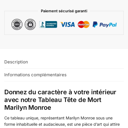
Paiement sécurisé garanti
Description
Informations complémentaires
Donnez du caractère à votre intérieur
avec notre Tableau Tête de Mort
Marilyn Monroe
Ce tableau unique, représentant Marilyn Monroe sous une
forme inhabituelle et audacieuse, est une pièce d’art qui attire