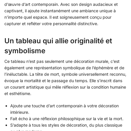
d’œuvre d’art contemporain. Avec son design audacieux et
captivant, il ajoute instantanément une ambiance unique à
n’importe quel espace. Il est soigneusement conçu pour
capturer et refléter votre personnalité distinctive.
Un tableau qui allie originalité et
symbolisme
Ce tableau n’est pas seulement une décoration murale, c’est
également une représentation symbolique de l’éphémère et de
l’inéluctable. La tête de mort, symbole universellement reconnu,
évoque la mortalité et le passage du temps. Elle s’inscrit dans
un courant artistique qui mêle réflexion sur la condition humaine
et esthétisme.
Ajoute une touche d’art contemporain à votre décoration
intérieure.
Fait écho à une réflexion philosophique sur la vie et la mort.
S’adapte à tous les styles de décoration, du plus classique