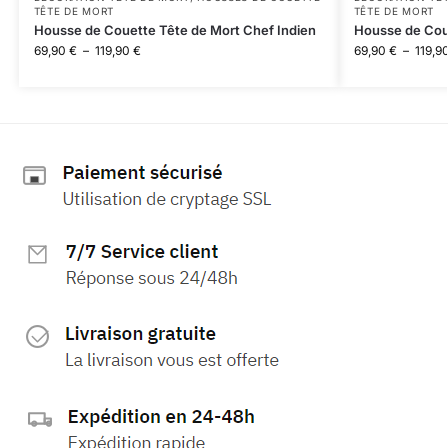
TÊTE DE MORT
TÊTE DE MORT
Housse de Couette Tête de Mort Chef Indien
Housse de Cou
69,90
€
–
119,90
€
69,90
€
–
119,9