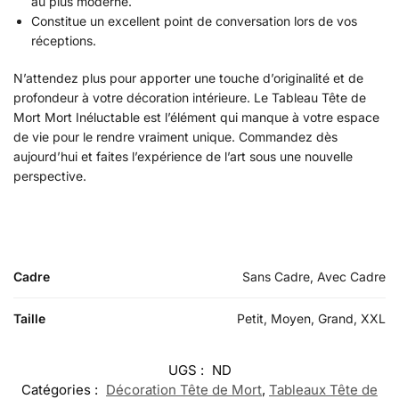
au plus moderne.
Constitue un excellent point de conversation lors de vos
réceptions.
N’attendez plus pour apporter une touche d’originalité et de
profondeur à votre décoration intérieure. Le Tableau Tête de
Mort Mort Inéluctable est l’élément qui manque à votre espace
de vie pour le rendre vraiment unique. Commandez dès
aujourd’hui et faites l’expérience de l’art sous une nouvelle
perspective.
Cadre
Sans Cadre, Avec Cadre
Taille
Petit, Moyen, Grand, XXL
UGS :
ND
Catégories :
Décoration Tête de Mort
,
Tableaux Tête de