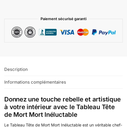
Paiement sécurisé garanti
Description
Informations complémentaires
Donnez une touche rebelle et artistique
à votre intérieur avec le Tableau Tête
de Mort Mort Inéluctable
Le Tableau Tête de Mort Mort Inéluctable est un véritable chef-