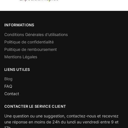
INFORMATIONS
Conditions Générales d’utilisations
Politique de confidentialité
Politique de remboursement
Mentions Légales
LIENS UTILES
Blog
FAQ
Contact
CONTACTER LE SERVICE CLIENT
Une question ou une suggestion, contactez-nous et recevrez
une réponse en moins de 24h du lundi au vendredi entre 9 et
17h.