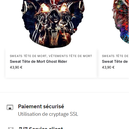
SWEATS TÊTE DE MORT
,
VÊTEMENTS TÊTE DE MORT
SWEATS TÊTE D
Sweat Tête de Mort Ghost Rider
Sweat Tête de 
43,90
€
43,90
€