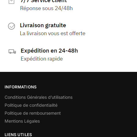
INFORMATIONS
Conditions Générales d’utilisations
Politique de confidentialité
Politique de remboursement
Mentions Légales
LIENS UTILES