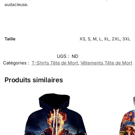
audacieuse.
Taille
XS, S, M, L, XL, 2XL, 3XL
UGS :
ND
Catégories :
T-Shirts Tête de Mort
,
Vêtements Tête de Mort
Produits similaires