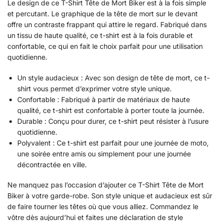
Le design de ce T-Shirt Tête de Mort Biker est à la fois simple
et percutant. Le graphique de la tête de mort sur le devant
offre un contraste frappant qui attire le regard. Fabriqué dans
un tissu de haute qualité, ce t-shirt est à la fois durable et
confortable, ce qui en fait le choix parfait pour une utilisation
quotidienne.
Un style audacieux : Avec son design de tête de mort, ce t-
shirt vous permet d’exprimer votre style unique.
Confortable : Fabriqué à partir de matériaux de haute
qualité, ce t-shirt est confortable à porter toute la journée.
Durable : Conçu pour durer, ce t-shirt peut résister à l’usure
quotidienne.
Polyvalent : Ce t-shirt est parfait pour une journée de moto,
une soirée entre amis ou simplement pour une journée
décontractée en ville.
Ne manquez pas l’occasion d’ajouter ce T-Shirt Tête de Mort
Biker à votre garde-robe. Son style unique et audacieux est sûr
de faire tourner les têtes où que vous alliez. Commandez le
vôtre dès aujourd’hui et faites une déclaration de style