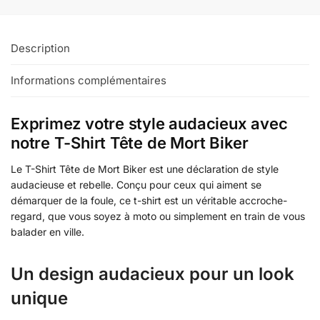
Description
Informations complémentaires
Exprimez votre style audacieux avec
notre T-Shirt Tête de Mort Biker
Le T-Shirt Tête de Mort Biker est une déclaration de style
audacieuse et rebelle. Conçu pour ceux qui aiment se
démarquer de la foule, ce t-shirt est un véritable accroche-
regard, que vous soyez à moto ou simplement en train de vous
balader en ville.
Un design audacieux pour un look
unique